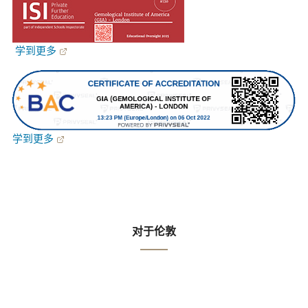
学到更多
学到更多
对于伦敦