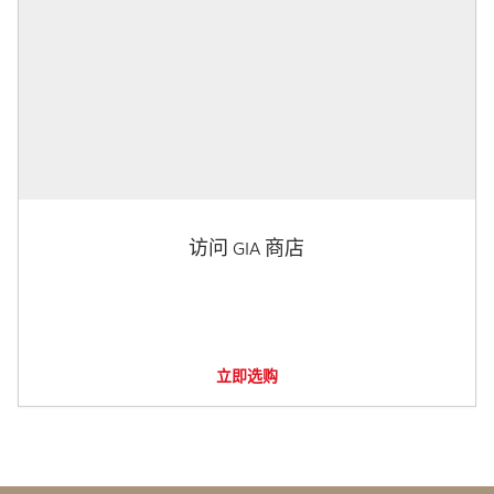
访问 GIA 商店
立即选购