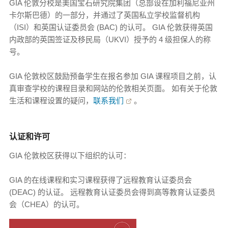
GIA 伦敦分校是美国宝石研究院集团（总部设在加利福尼亚州
卡尔斯巴德）的一部分，并通过了英国私立学校监督机构
（ISI）和英国认证委员会 (BAC) 的认可。 GIA 伦敦获得英国
内政部的英国签证及移民局（UKVI）授予的 4 级担保人的称
号。
GIA 伦敦校区鼓励预备学生在报名参加 GIA 课程项目之前，认
真审查学校的课程目录和网站的伦敦相关页面。 如有关于伦敦
生活和课程设置的疑问，
联系我们
。
认证和许可
GIA 伦敦校区获得以下组织的认可：
GIA 的在线课程和实习课程获得了远程教育认证委员会
(DEAC) 的认证。 远程教育认证委员会得到高等教育认证委员
会（CHEA）的认可。