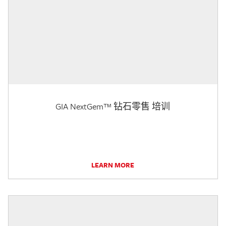
GIA NextGem™ 钻石零售 培训
LEARN MORE