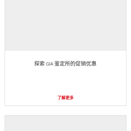
探索 GIA 鉴定所的促销优惠
了解更多