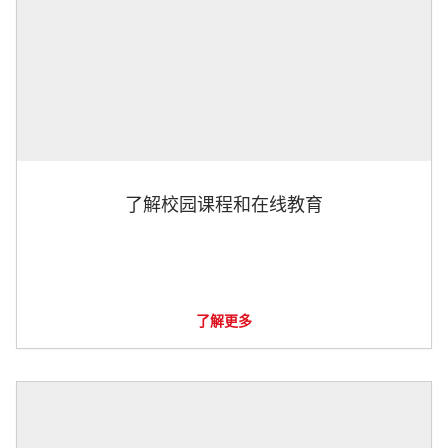
了解校园课程和在线教育
了解更多