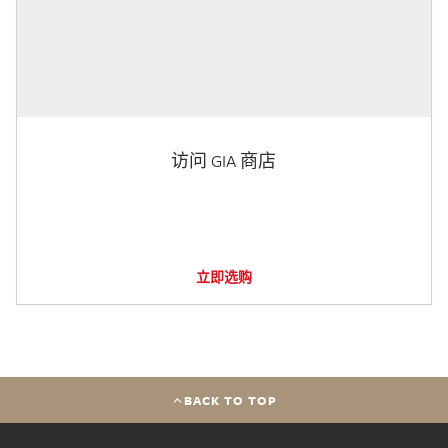
访问 GIA 商店
立即选购
BACK TO TOP