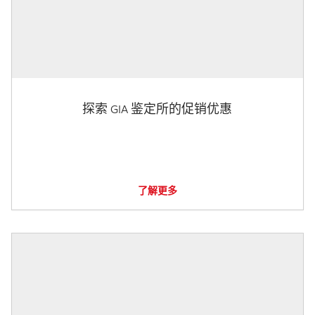
探索 GIA 鉴定所的促销优惠
了解更多