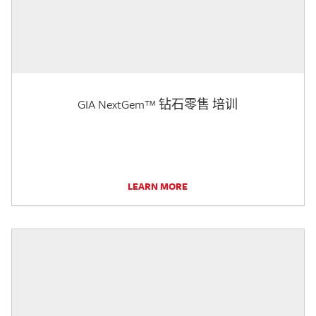
GIA NextGem™ 钻石零售 培训
LEARN MORE