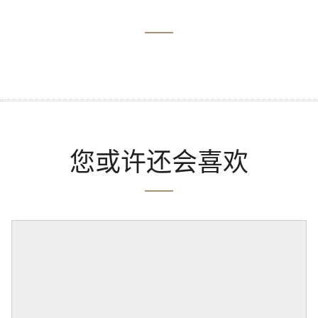
您或许还会喜欢