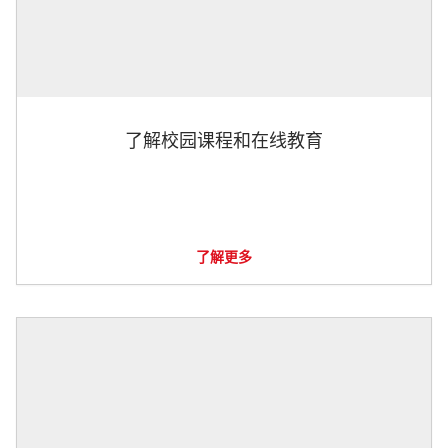
了解校园课程和在线教育
了解更多