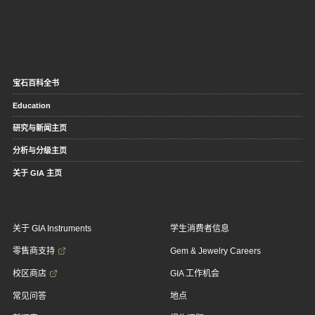
宝石百科全书
Education
研究与新闻主页
分析与分级主页
关于 GIA 主页
关于 GIA Instruments
学生消费者信息
零售商支持
Gem & Jewelry Careers
校区商店
GIA 工作机会
常见问答
地点