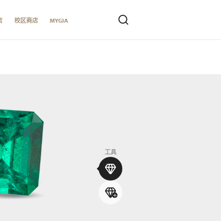
店
校区商店
MYGIA
工具