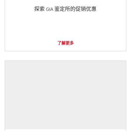
探索 GIA 鉴定所的促销优惠
了解更多