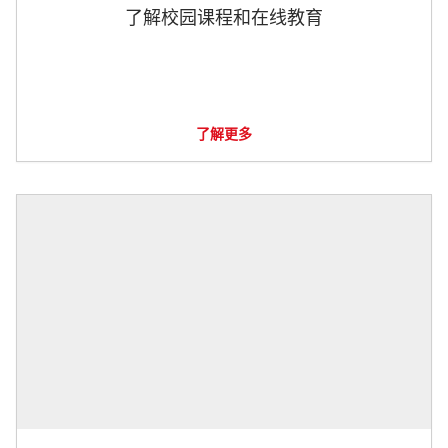
了解校园课程和在线教育
了解更多