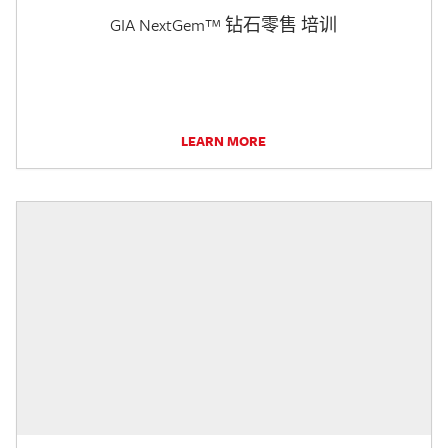
GIA NextGem™ 钻石零售 培训
LEARN MORE