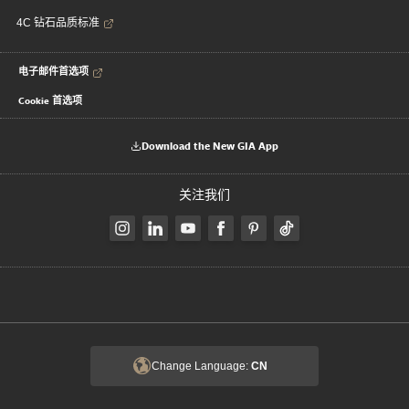
4C 钻石品质标准
电子邮件首选项
Cookie 首选项
Download the New GIA App
关注我们
Change Language:
CN