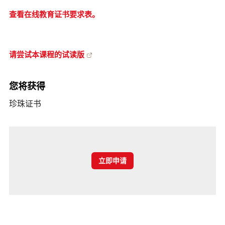
查看在线教育证书要求表。
请尝试本课程的试读版
您将获得
珍珠证书
立即申请