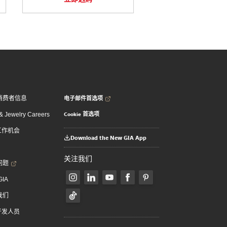
电子邮件首选项
消费者信息
Cookie 首选项
 Jewelry Careers
 工作机会
Download the New GIA App
关注我们
问题
GIA
我们
 开发人员