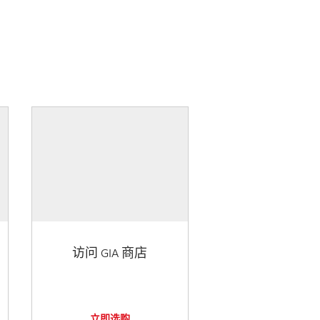
访问 GIA 商店
立即选购