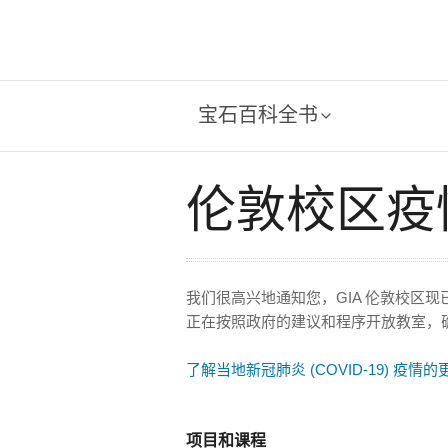
宝石百科全书
伦敦校区疫
我们很高兴地通知您，GIA 伦敦校区现
正在按照政府的建议和程序开放教室，
了解当地新冠肺炎 (COVID-19) 疫情
项目和课程