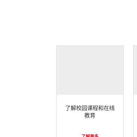
了解校园课程和在线
教育
了解更多