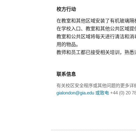
校方行动
在教室和其他区域安装了有机玻璃隔
在学校入口、教室和其他公共区域提
教室和公共区域将每天进行清洁和消
用的物品。
教师和员工都已接受相关培训，熟悉
联系信息
有关校区安全程序或其他问题的更多详
gialondon@gia.edu 或致电
+44 (0) 20 