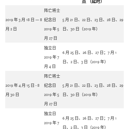
点 （延时）
阵亡将士
2019 年 3 月 18 日 — 8
纪念日
5 月 21 日、22 日、23 日、28 日、29
月 2 日
2019 年 5
日、30 日（2019 年）
月 27 日
独立日
6 月 25 日、26 日、27 日；7 月 1
2019 年 7
日、2 日、3 日（2019 年）
月 4 日
阵亡将士
2019 年 4 月 15 日 - 8
纪念日
5 月 21 日、22 日、23 日、28 日、29
月 30 日
2019 年 5
日、30 日（2019 年）
月 27 日
独立日
6 月 25 日、26 日、27 日；7 月 1
2019 年 7
日、2 日、3 日（2019 年）