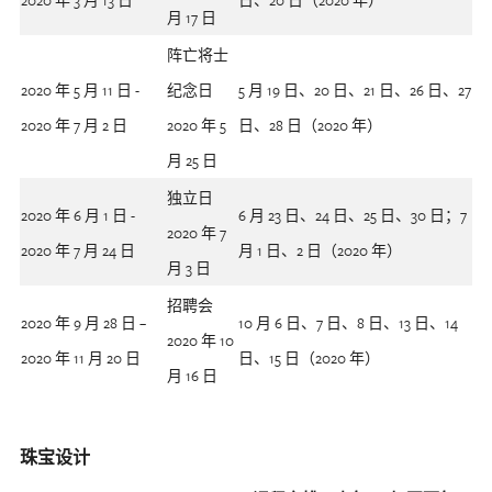
2020 年 3 月 13 日
日、20 日（2020 年）
月 17 日
阵亡将士
2020 年 5 月 11 日 -
纪念日
5 月 19 日、20 日、21 日、26 日、27
2020 年 7 月 2 日
2020 年 5
日、28 日（2020 年）
月 25 日
独立日
2020 年 6 月 1 日 -
6 月 23 日、24 日、25 日、30 日；7
2020 年 7
2020 年 7 月 24 日
月 1 日、2 日（2020 年）
月 3 日
招聘会
2020 年 9 月 28 日 –
10 月 6 日、7 日、8 日、13 日、14
2020 年 10
2020 年 11 月 20 日
日、15 日（2020 年）
月 16 日
珠宝设计