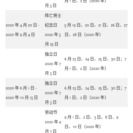
月 1 日、2 日（2020 年）
月 3 日
阵亡将士
2020 年 4 月 20 日 -
纪念日
5 月 19 日、20 日、21 日、26 日、27
2020 年 9 月 4 日
2020 年 5
日、28 日（2020 年）
月 25 日
独立日
6 月 23 日、24 日、25 日、30 日；7
2020 年 7
月 1 日、2 日（2020 年）
月 3 日
独立日
2020 年 6 月 1 日 -
6 月 23 日、24 日、25 日、30 日；7
2020 年 7
2020 年 10 月 15 日
月 1 日、2 日（2020 年）
月 3 日
劳动节
9 月 1 日、2 日、3 日、8 日、9
2020 年 9
日、10 日（2020 年）
月 7 日