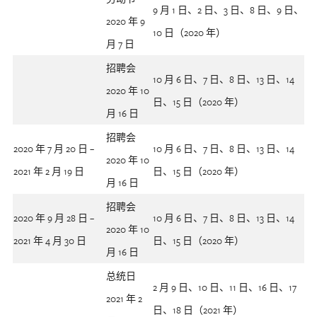
9 月 1 日、2 日、3 日、8 日、9 日、
2020 年 9
10 日（2020 年）
月 7 日
招聘会
10 月 6 日、7 日、8 日、13 日、14
2020 年 10
日、15 日（2020 年）
月 16 日
招聘会
2020 年 7 月 20 日 –
10 月 6 日、7 日、8 日、13 日、14
2020 年 10
2021 年 2 月 19 日
日、15 日（2020 年）
月 16 日
招聘会
2020 年 9 月 28 日 –
10 月 6 日、7 日、8 日、13 日、14
2020 年 10
2021 年 4 月 30 日
日、15 日（2020 年）
月 16 日
总统日
2 月 9 日、10 日、11 日、16 日、17
2021 年 2
日、18 日（2021 年）