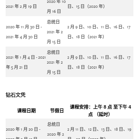
2020 年 10
2021 年 2 月 19 日
日、15 日（2020 年）
月 16 日
总统日
2020 年 11 月 30 日 -
2 月 9 日、10 日、11 日、16 日、17
2021 年 2
2021 年 4 月 30 日
日、18 日（2021 年）
月 15 日
总统日
2021 年 1 月 4 日 - 2021
2 月 9 日、10 日、11 日、16 日、17
2021 年 2
年 5 月 21 日
日、18 日（2021 年）
月 15 日
钻石文凭
课程安排：上午 8 点 至下午 4
课程日期
节假日
点 （延时）
总统日
2020 年 1 月 20 日 -
2 月 11 日、12 日、13 日、18 日、19
2020 年 2