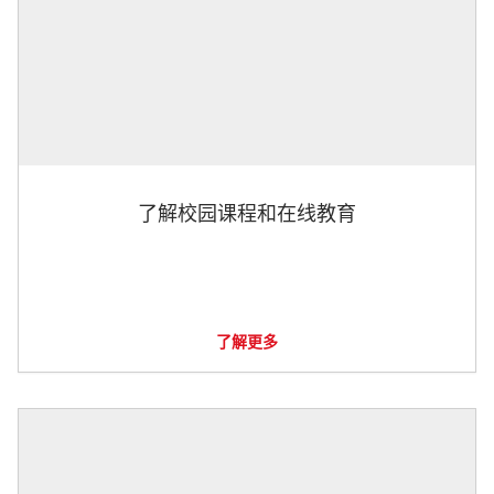
了解校园课程和在线教育
了解更多