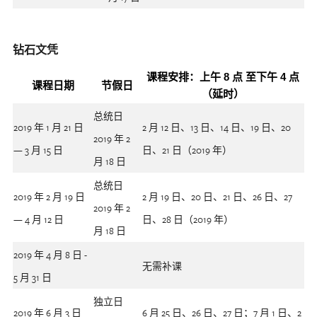
钻石文凭
课程安排：上午 8 点 至下午 4 点
课程日期
节假日
（延时）
总统日
2019 年 1 月 21 日
2 月 12 日、13 日、14 日、19 日、20
2019 年 2
— 3 月 15 日
日、21 日（2019 年）
月 18 日
总统日
2019 年 2 月 19 日
2 月 19 日、20 日、21 日、26 日、27
2019 年 2
— 4 月 12 日
日、28 日（2019 年）
月 18 日
2019 年 4 月 8 日 -
无需补课
5 月 31 日
独立日
2019 年 6 月 3 日
6 月 25 日、26 日、27 日；7 月 1 日、2