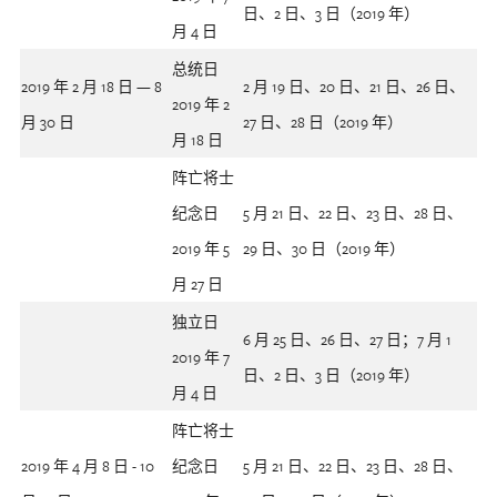
日、2 日、3 日（2019 年）
月 4 日
总统日
2019 年 2 月 18 日 — 8
2 月 19 日、20 日、21 日、26 日、
2019 年 2
月 30 日
27 日、28 日（2019 年）
月 18 日
阵亡将士
纪念日
5 月 21 日、22 日、23 日、28 日、
2019 年 5
29 日、30 日（2019 年）
月 27 日
独立日
6 月 25 日、26 日、27 日；7 月 1
2019 年 7
日、2 日、3 日（2019 年）
月 4 日
阵亡将士
2019 年 4 月 8 日 - 10
纪念日
5 月 21 日、22 日、23 日、28 日、