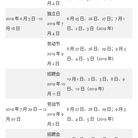
月 4 日
独立日
2019 年 6 月 3 日 - 10
6 月 25 日、26 日、27 日；7 月 1
2019 年 7
月 18 日
日、2 日、3 日（2019 年）
月 4 日
劳动节
8 月 27 日、28 日、29 日；9 月 3
2019 年 9
日、4 日、5 日（2019 年）
月 2 日
招聘会
10 月 1 日、2 日、3 日、8 日、9
2019 年 10
日、10 日（2019 年）
月 11 日
劳动节
2019 年 7 月 29 日 — 12
8 月 27 日、28 日、29 日；9 月 3
2019 年 9
月 20 日
日、4 日、5 日（2019 年）
月 2 日
招聘会