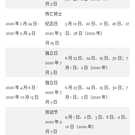
月 3 日
阵亡将士
2020 年 2 月 24 日 -
纪念日
5 月 19 日、20 日、21 日、26 日、27
2020 年 9 月 4 日
2020 年 5
日、28 日（2020 年）
月 25 日
独立日
6 月 23 日、24 日、25 日、30 日；7
2020 年 7
月 1 日、2 日（2020 年）
月 3 日
独立日
2020 年 4 月 6 日 -
6 月 23 日、24 日、25 日、30 日；7
2020 年 7
2020 年 10 月 15 日
月 1 日、2 日（2020 年）
月 3 日
劳动节
9 月 1 日、2 日、3 日、8 日、9 日、
2020 年 9
10 日（2020 年）
月 7 日