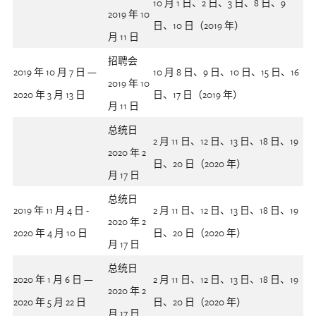
10 月 1 日、2 日、3 日、8 日、9
2019 年 10
日、10 日（2019 年）
月 11 日
招聘会
2019 年 10 月 7 日 —
10 月 8 日、9 日、10 日、15 日、16
2019 年 10
2020 年 3 月 13 日
日、17 日（2019 年）
月 11 日
总统日
2 月 11 日、12 日、13 日、18 日、19
2020 年 2
日、20 日（2020 年）
月 17 日
总统日
2019 年 11 月 4 日 -
2 月 11 日、12 日、13 日、18 日、19
2020 年 2
2020 年 4 月 10 日
日、20 日（2020 年）
月 17 日
总统日
2020 年 1 月 6 日 —
2 月 11 日、12 日、13 日、18 日、19
2020 年 2
2020 年 5 月 22 日
日、20 日（2020 年）
月 17 日