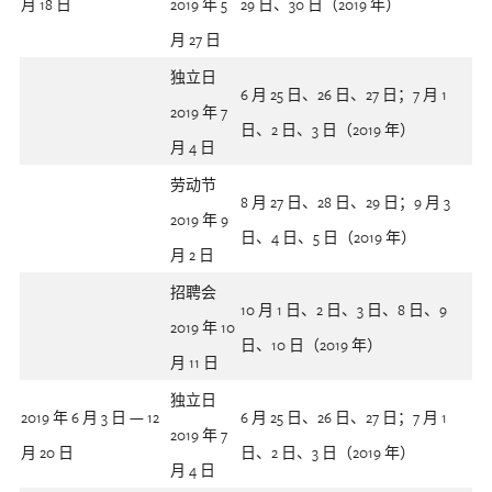
月 18 日
2019 年 5
29 日、30 日（2019 年）
月 27 日
独立日
6 月 25 日、26 日、27 日；7 月 1
2019 年 7
日、2 日、3 日（2019 年）
月 4 日
劳动节
8 月 27 日、28 日、29 日；9 月 3
2019 年 9
日、4 日、5 日（2019 年）
月 2 日
招聘会
10 月 1 日、2 日、3 日、8 日、9
2019 年 10
日、10 日（2019 年）
月 11 日
独立日
2019 年 6 月 3 日 — 12
6 月 25 日、26 日、27 日；7 月 1
2019 年 7
月 20 日
日、2 日、3 日（2019 年）
月 4 日