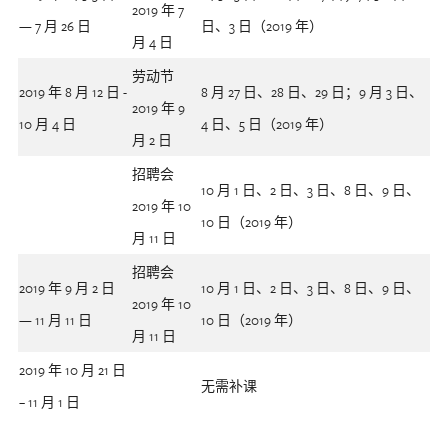
2019 年 7
— 7 月 26 日
日、3 日（2019 年）
月 4 日
劳动节
2019 年 8 月 12 日 -
8 月 27 日、28 日、29 日；9 月 3 日、
2019 年 9
10 月 4 日
4 日、5 日（2019 年）
月 2 日
招聘会
10 月 1 日、2 日、3 日、8 日、9 日、
2019 年 10
10 日（2019 年）
月 11 日
招聘会
2019 年 9 月 2 日
10 月 1 日、2 日、3 日、8 日、9 日、
2019 年 10
— 11 月 11 日
10 日（2019 年）
月 11 日
2019 年 10 月 21 日
无需补课
– 11 月 1 日