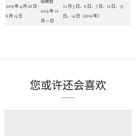
招聘会
2019 年 4 月 26 日 -
10 月 5 日、6 日、7 日、12 日、13
2019 年 10
6 月 15 日
日、14 日（2019 年）
月 11 日
您或许还会喜欢