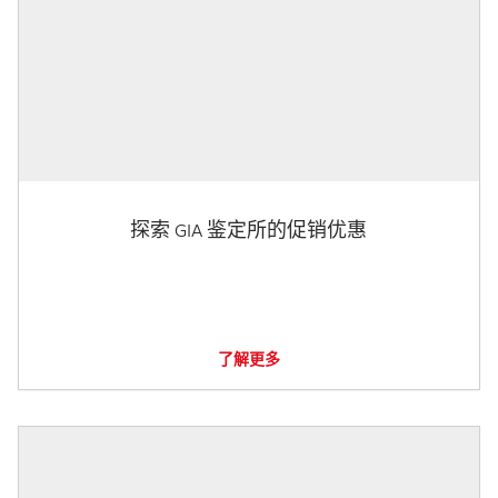
探索 GIA 鉴定所的促销优惠
了解更多