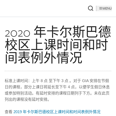
MENU
2020 年卡尔斯巴德
校区上课时间和时
间表例外情况
标准上课时间：上午 8 点 至下午 3 点 。对于 GIA 安排在节假
日的课程，部分上课日将延长至下午 4 点，以便学生假日休息
或参加特别活动。有延时安排的课程日期列于下方。未在此页
列出的课程没有延时安排。
查看
2019 年卡尔斯巴德校区上课时间和时间表例外情况