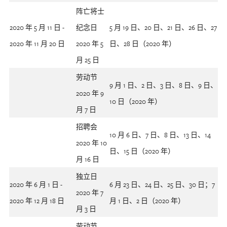
阵亡将士
2020 年 5 月 11 日 -
纪念日
5 月 19 日、20 日、21 日、26 日、27
2020 年 11 月 20 日
2020 年 5
日、28 日（2020 年）
月 25 日
劳动节
9 月 1 日、2 日、3 日、8 日、9 日、
2020 年 9
10 日（2020 年）
月 7 日
招聘会
10 月 6 日、7 日、8 日、13 日、14
2020 年 10
日、15 日（2020 年）
月 16 日
独立日
2020 年 6 月 1 日 -
6 月 23 日、24 日、25 日、30 日；7
2020 年 7
2020 年 12 月 18 日
月 1 日、2 日（2020 年）
月 3 日
劳动节