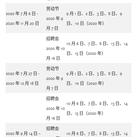
劳动节
2020 年 7 月 6 日 -
9 月 1 日、2 日、3 日、8 日、9
2020 年 9
2020 年 11 月 20 日
日、10 日（2020 年）
月 7 日
招聘会
10 月 6 日、7 日、8 日、13 日、14
2020 年 10
日、15 日（2020 年）
月 16 日
劳动节
2020 年 7 月 27 日 -
9 月 1 日、2 日、3 日、8 日、9
2020 年 9
2020 年 12 月 18 日
日、10 日（2020 年）
月 7 日
招聘会
10 月 6 日、7 日、8 日、13 日、14
2020 年 10
日、15 日（2020 年）
月 16 日
招聘会
2020 年 9 月 14 日 –
10 月 6 日、7 日、8 日、13 日、14