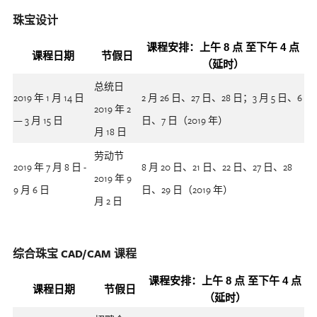
珠宝设计
课程安排：上午 8 点 至下午 4 点
课程日期
节假日
（延时）
总统日
2019 年 1 月 14 日
2 月 26 日、27 日、28 日；3 月 5 日、6
2019 年 2
— 3 月 15 日
日、7 日（2019 年）
月 18 日
劳动节
2019 年 7 月 8 日 -
8 月 20 日、21 日、22 日、27 日、28
2019 年 9
9 月 6 日
日、29 日（2019 年）
月 2 日
综合珠宝 CAD/CAM 课程
课程安排：上午 8 点 至下午 4 点
课程日期
节假日
（延时）