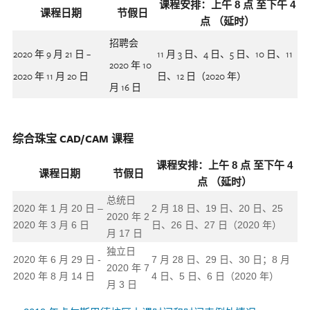
课程安排：上午 8 点 至下午 4
课程日期
节假日
点 （延时）
招聘会
2020 年 9 月 21 日 –
11 月 3 日、4 日、5 日、10 日、11
2020 年 10
2020 年 11 月 20 日
日、12 日（2020 年）
月 16 日
综合珠宝 CAD/CAM 课程
课程安排：上午 8 点 至下午 4
课程日期
节假日
点 （延时）
总统日
2020 年 1 月 20 日 –
2 月 18 日、19 日、20 日、25
2020 年 2
2020 年 3 月 6 日
日、26 日、27 日（2020 年）
月 17 日
独立日
2020 年 6 月 29 日 -
7 月 28 日、29 日、30 日；8 月
2020 年 7
2020 年 8 月 14 日
4 日、5 日、6 日（2020 年）
月 3 日