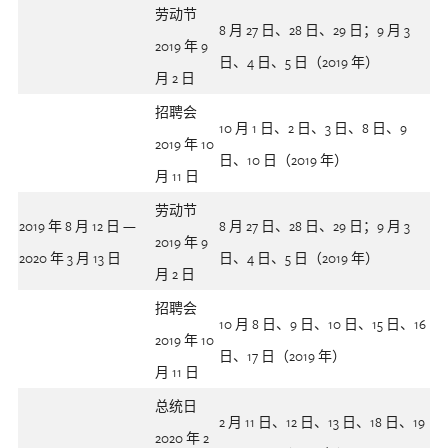
劳动节
8 月 27 日、28 日、29 日；9 月 3
2019 年 9
日、4 日、5 日（2019 年）
月 2 日
招聘会
10 月 1 日、2 日、3 日、8 日、9
2019 年 10
日、10 日（2019 年）
月 11 日
劳动节
2019 年 8 月 12 日 —
8 月 27 日、28 日、29 日；9 月 3
2019 年 9
2020 年 3 月 13 日
日、4 日、5 日（2019 年）
月 2 日
招聘会
10 月 8 日、9 日、10 日、15 日、16
2019 年 10
日、17 日（2019 年）
月 11 日
总统日
2 月 11 日、12 日、13 日、18 日、19
2020 年 2