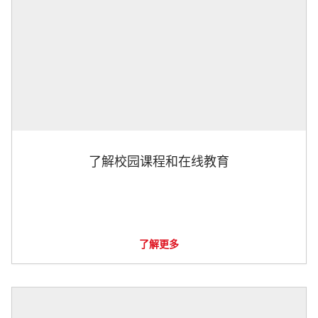
了解校园课程和在线教育
了解更多