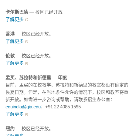
卡尔斯巴德
— 校区已经开放。
了解更多
香港
— 校区已经开放。
了解更多
伦敦
— 校区已经开放。
了解更多
孟买、苏拉特和新德里
—
印度
目前，孟买的在校教学、苏拉特和新德里的教室都没有确定的
恢复日期。但是，在当地条件允许的情况下，校区和教室将重
新开放。如需进一步咨询或帮助，请联系招生办公室：
eduindia@gia.edu
；+91 22 4085 1595
了解更多
纽约
— 校区已经开放。
了解更多