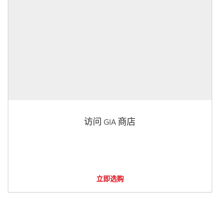
访问 GIA 商店
立即选购