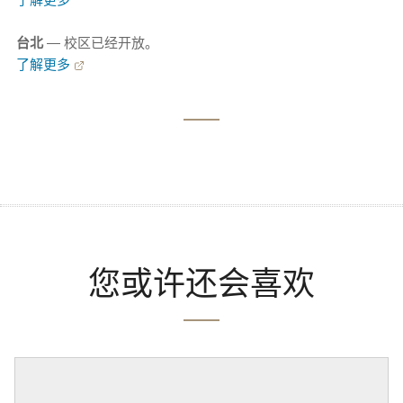
台北
— 校区已经开放。
了解更多
您或许还会喜欢