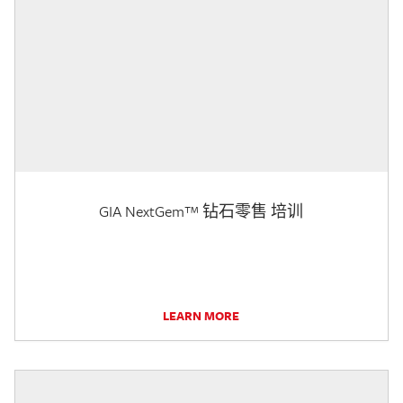
GIA NextGem™ 钻石零售 培训
LEARN MORE