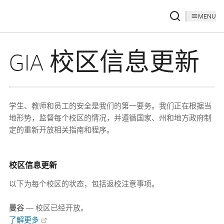
MENU
GIA 校区信息更新
学生、教师和员工的安全是我们的第一要务。我们正在根据当
地形势，监督每个校区的情况，并遵循国家、州和地方政府制
定的重新开放相关指南和程序。
校区信息更新
以下为每个校区的状态，包括返校注意事项。
曼谷
— 校区已经开放。
了解更多