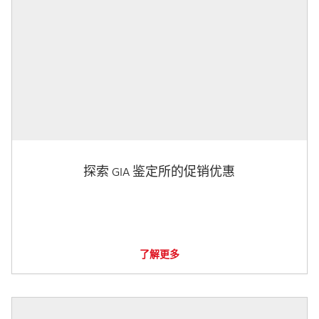
探索 GIA 鉴定所的促销优惠
了解更多