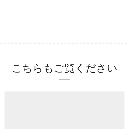
こちらもご覧ください