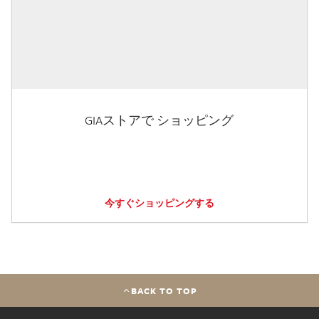
GIAストアで ショッピング
今すぐショッピングする
BACK TO TOP