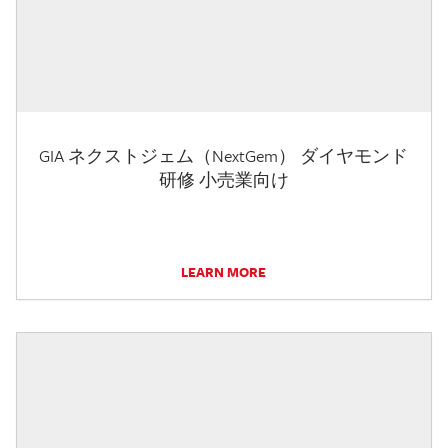
GIA ネクストジェム（NextGem） ダイヤモンド
研修 小売業向け
LEARN MORE