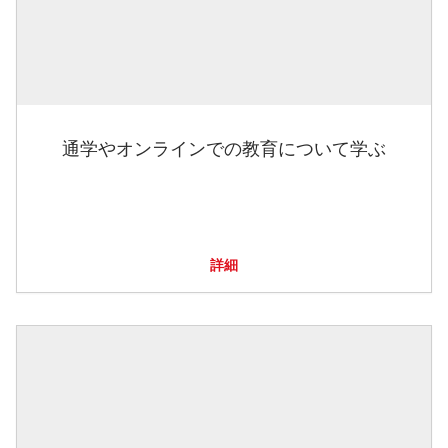
通学やオンラインでの教育について学ぶ
詳細