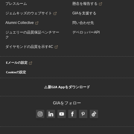
プレスルーム
懸念を報告する
ジェムキッズのウェブサイト
GIAを支援する
Alumni Collective
問い合わせ先
ジュエリーの品質保証ベンチマー
デベロッパーAPI
ク
ダイヤモンドの品質を示す4C
Eメールの設定
Cookieの設定
新GIA Appをダウンロード
GIAをフォロー