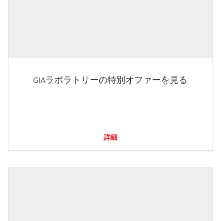
GIAラボラトリーの特別オファーを見る
詳細