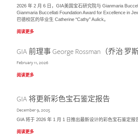
2026 年 2 月 6 日，GIA美国宝石研究院与 Gianmaria Bucc
Gianmaria Buccellati Foundation Award for Excellence
巴德校区的毕业生 Catherine “Cathy” Aulick。
阅读更多
GIA 前理事 George Rossman（乔
February 11, 2026
阅读更多
GIA 将更新彩色宝石鉴定报告
December 9, 2025
GIA 将于 2026 年 1 月 1 日推出最新设计的彩色宝石鉴
阅读更多