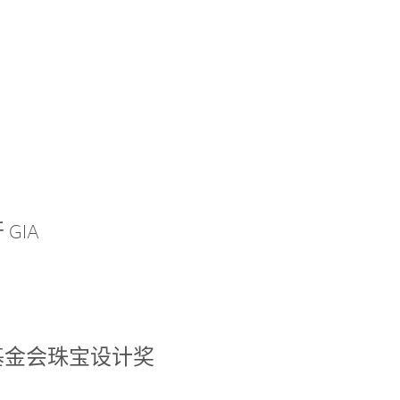
GIA
基金会珠宝设计奖