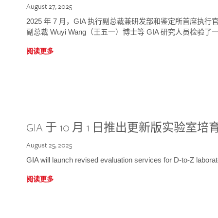
August 27, 2025
2025 年 7 月，GIA 执行副总裁兼研发部和鉴定所首席执行官
副总裁 Wuyi Wang（王五一）博士等 GIA 研究人员检验了一
阅读更多
GIA 于 10 月 1 日推出更新版实验室
August 25, 2025
GIA will launch revised evaluation services for D-to-Z labo
阅读更多