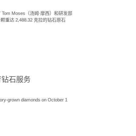
 Tom Moses（汤姆·摩西）和研发部
颗重达 2,488.32 克拉的钻石原石
培育钻石服务
ratory-grown diamonds on October 1