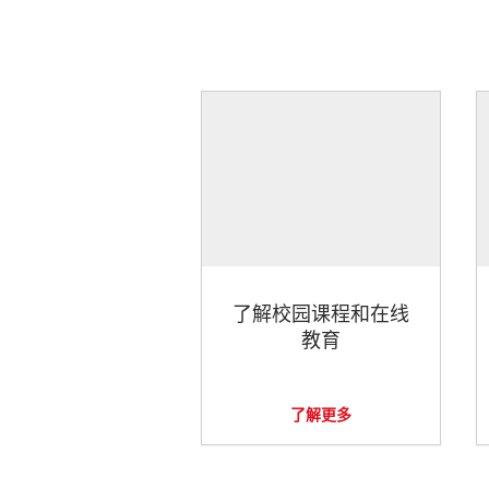
了解校园课程和在线
教育
了解更多