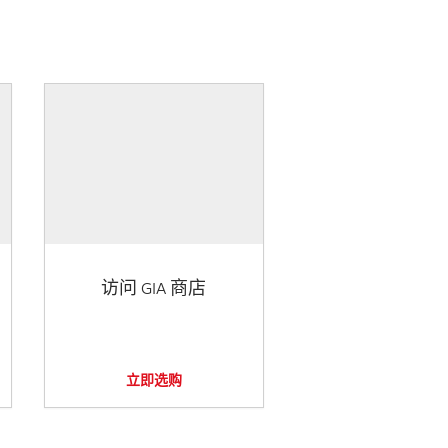
访问 GIA 商店
立即选购