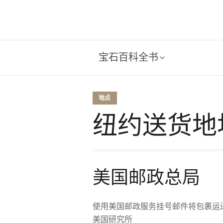
宝石百科全书
地点
纽约送货地
美国邮政总局
使用美国邮政服务挂号邮件将包裹运送
美国研究所