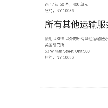
西 47 街 50 号，400 单元
纽约，NY 10036
所有其他运输服
使用 USPS 以外的所有其他运输
美国研究所
53 W 46th Street, Unit 500
纽约，NY 10036