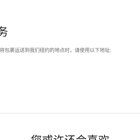
务
服务将包裹运送到我们纽约的地点时，请使用以下地址: