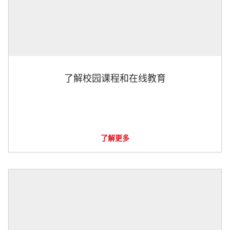
了解校园课程和在线教育
了解更多