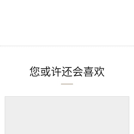
您或许还会喜欢