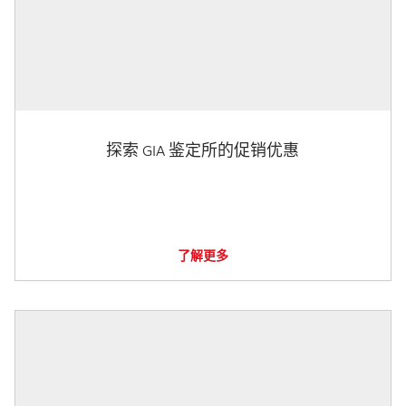
探索 GIA 鉴定所的促销优惠
了解更多