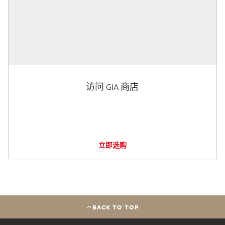
访问 GIA 商店
立即选购
BACK TO TOP