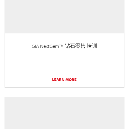
GIA NextGem™ 钻石零售 培训
LEARN MORE