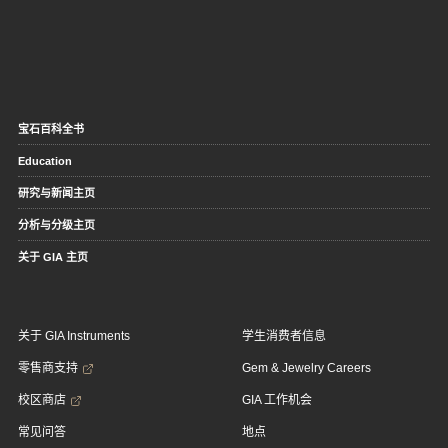
宝石百科全书
Education
研究与新闻主页
分析与分级主页
关于 GIA 主页
关于 GIA Instruments
学生消费者信息
零售商支持
Gem & Jewelry Careers
校区商店
GIA 工作机会
常见问答
地点