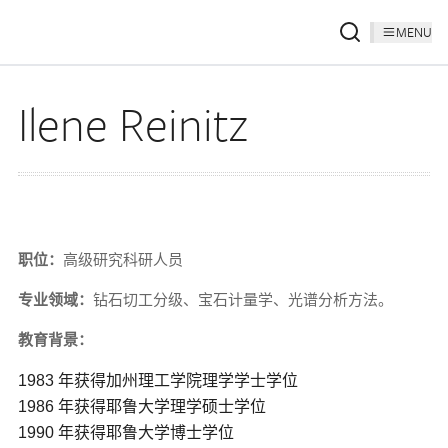
MENU
Ilene Reinitz
职位：
高级研究科研人员
专业领域：
钻石切工分级、宝石计量学、光谱分析方法。
教育背景：
1983 年获得加州理工学院理学学士学位
1986 年获得耶鲁大学理学硕士学位
1990 年获得耶鲁大学博士学位