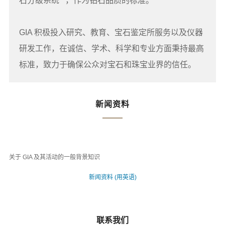
石分级系统
，作为钻石品质的标准。
GIA 积极投入研究、教育、宝石鉴定所服务以及仪器
研发工作，在诚信、学术、科学和专业方面秉持最高
标准，致力于确保公众对宝石和珠宝业界的信任。
新闻资料
关于 GIA 及其活动的一般背景知识
新闻资料 (用英语)
联系我们