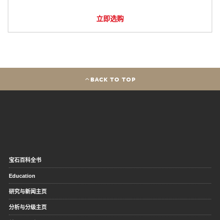
立即选购
BACK TO TOP
宝石百科全书
Education
研究与新闻主页
分析与分级主页