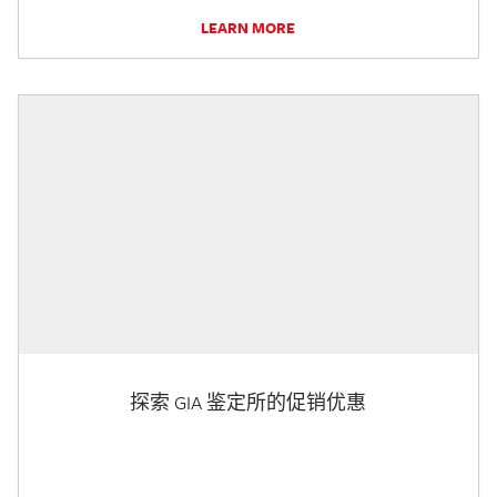
LEARN MORE
探索 GIA 鉴定所的促销优惠