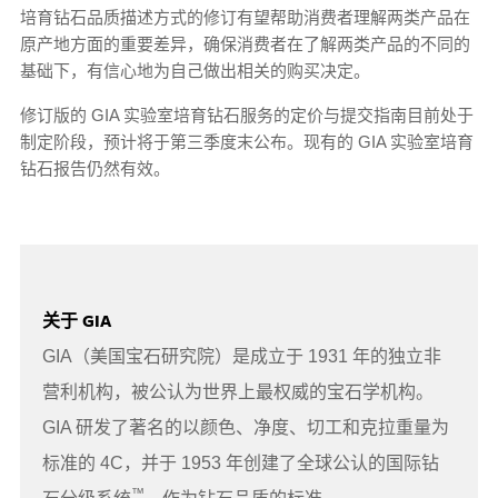
培育钻石品质描述方式的修订有望帮助消费者理解两类产品在
原产地方面的重要差异，确保消费者在了解两类产品的不同的
基础下，有信心地为自己做出相关的购买决定。
修订版的 GIA 实验室培育钻石服务的定价与提交指南目前处于
制定阶段，预计将于第三季度末公布。现有的 GIA 实验室培育
钻石报告仍然有效。
关于 GIA
GIA（美国宝石研究院）是成立于 1931 年的独立非
营利机构，被公认为世界上最权威的宝石学机构。
GIA 研发了著名的以颜色、净度、切工和克拉重量为
标准的 4C，并于 1953 年创建了全球公认的国际钻
™