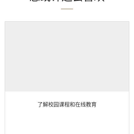
了解校园课程和在线教育