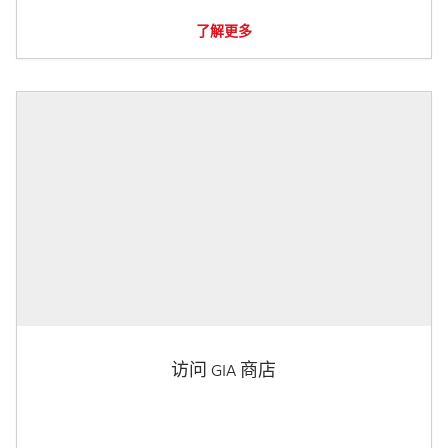
了解更多
访问 GIA 商店