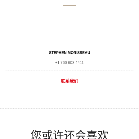
STEPHEN MORISSEAU
+1 760 603 4411
联系我们
您或许还会喜欢