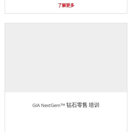
了解更多
GIA NextGem™ 钻石零售 培训