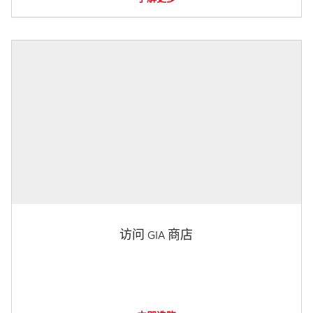
访问 GIA 商店