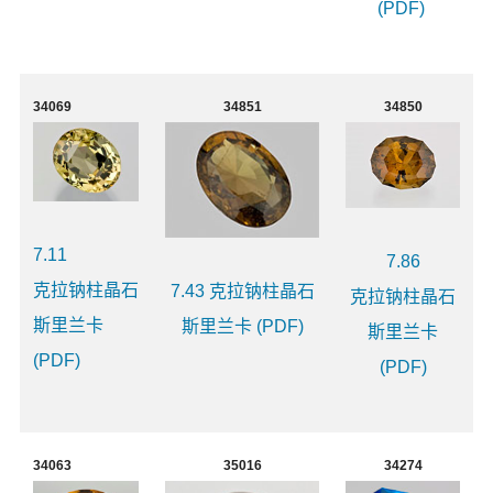
(PDF)
34069
34851
34850
7.11
7.86
克拉钠柱晶石
7.43 克拉钠柱晶石
克拉钠柱晶石
斯里兰卡
斯里兰卡 (PDF)
斯里兰卡
(PDF)
(PDF)
34063
35016
34274