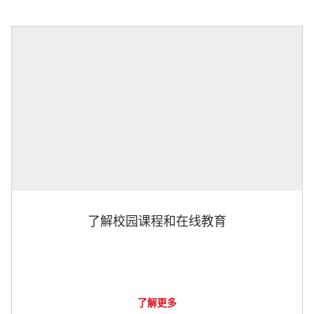
了解校园课程和在线教育
了解更多