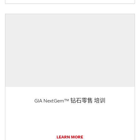
GIA NextGem™ 钻石零售 培训
LEARN MORE