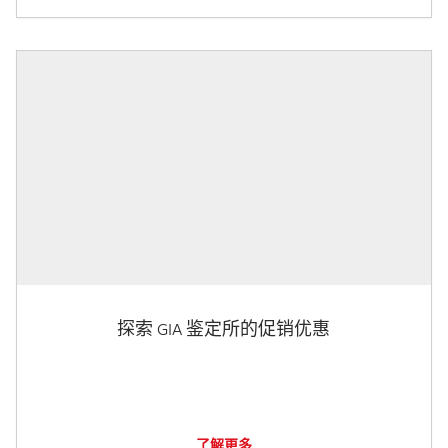
探索 GIA 鉴定所的促销优惠
了解更多