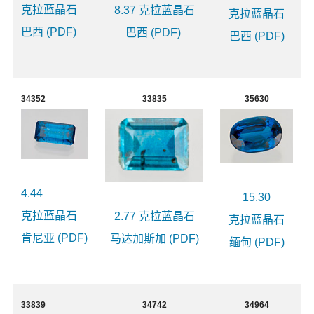
克拉蓝晶石
8.37 克拉蓝晶石
克拉蓝晶石
巴西 (PDF)
巴西 (PDF)
巴西 (PDF)
34352
33835
35630
4.44
15.30
克拉蓝晶石
2.77 克拉蓝晶石
克拉蓝晶石
肯尼亚 (PDF)
马达加斯加 (PDF)
缅甸 (PDF)
33839
34742
34964