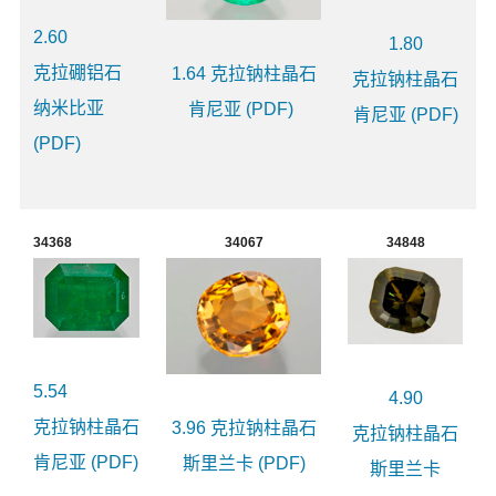
2.60
1.80
克拉硼铝石
1.64 克拉钠柱晶石
克拉钠柱晶石
纳米比亚
肯尼亚 (PDF)
肯尼亚 (PDF)
(PDF)
34368
34067
34848
5.54
4.90
克拉钠柱晶石
3.96 克拉钠柱晶石
克拉钠柱晶石
肯尼亚 (PDF)
斯里兰卡 (PDF)
斯里兰卡