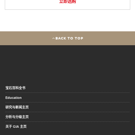
立即选购
BACK TO TOP
宝石百科全书
Education
研究与新闻主页
分析与分级主页
关于 GIA 主页