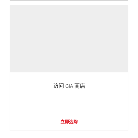
访问 GIA 商店
立即选购