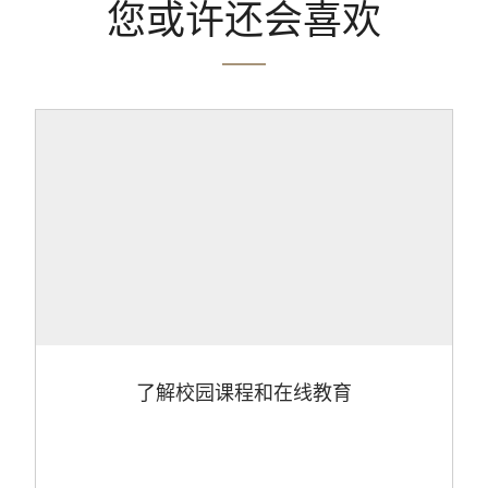
您或许还会喜欢
了解校园课程和在线教育