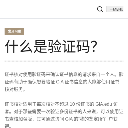
MENU
常见问题
什么是验证码？
证书核对使用验证码来确认证书信息的请求来自一个人。验
证码有助于确保想要验证 GIA 证书信息的人能够使用证书
核对服务。
证书核对适用于每次核对不超过 10 份证书的 GIA.edu 访
客。对于那些需要一次验证多份证书的人来说，可以使用证
书查核加强版，其可通过访问 GIA 的“我的鉴定所”门户获
得。