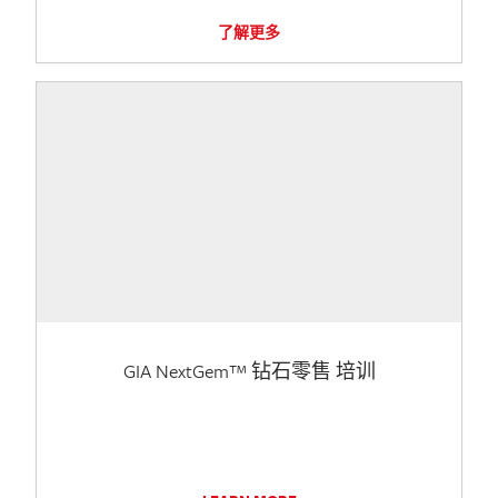
了解更多
GIA NextGem™ 钻石零售 培训