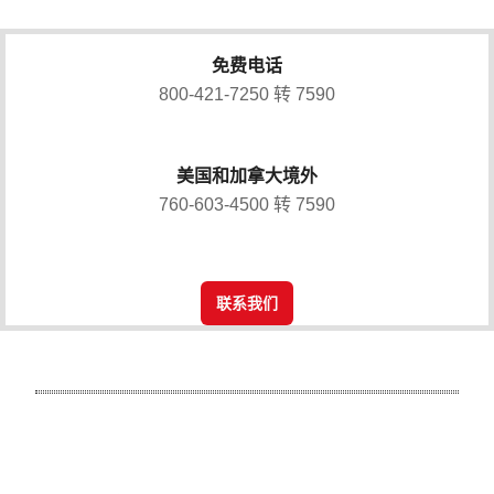
免费电话
800-421-7250 转 7590
美国和加拿大境外
760-603-4500 转 7590
联系我们