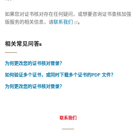
如果您对证书核对存在任何疑问，或想要咨询证书查核加强
版服务的相关信息，请
联系我们
。
相关常见问答s
为何更改您的证书核对登录？
如何验证多个证书，或同时下载多个证书的PDF 文件？
为何更改您的证书核对登录？
联系我们