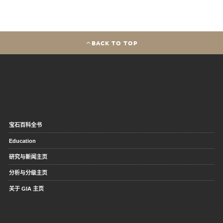
BACK TO TOP
宝石百科全书
Education
研究与新闻主页
分析与分级主页
关于 GIA 主页