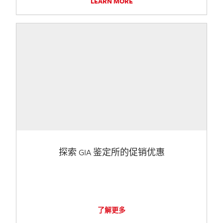
LEARN MORE
探索 GIA 鉴定所的促销优惠
了解更多