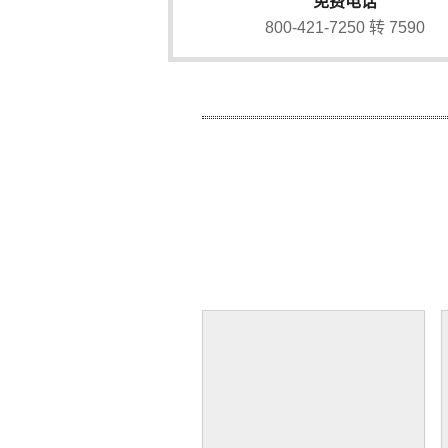
免费电话
800-421-7250 转 7590