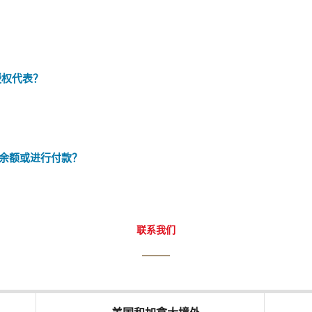
授权代表？
余额或进行付款？
联系我们