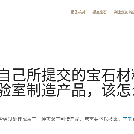
报告核对
提交宝石
列出您的商
自己所提交的宝石材
验室制造产品，该怎
否经过处理或属于一种实验室制造产品，您需要予以披露。
了解