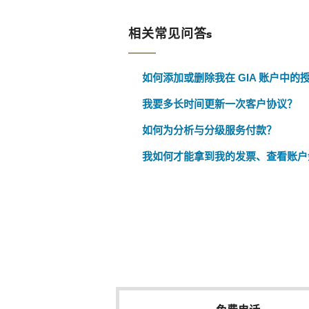
相关常见问答s
如何添加或删除我在 GIA 账户中的
我要多长时间更新一次客户协议？
如何为分析与分级服务付款？
我如何才能拿到我的发票、查看账户