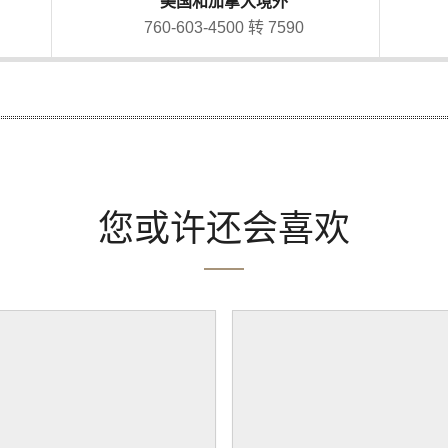
美国和加拿大境外
760-603-4500 转 7590
您或许还会喜欢