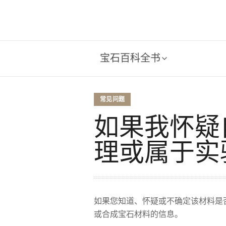
宝石百科全书
常见问题
如果我怀疑
理或属于实
如果您知道、怀疑或不确定该材料是
或合成宝石材料的信息。