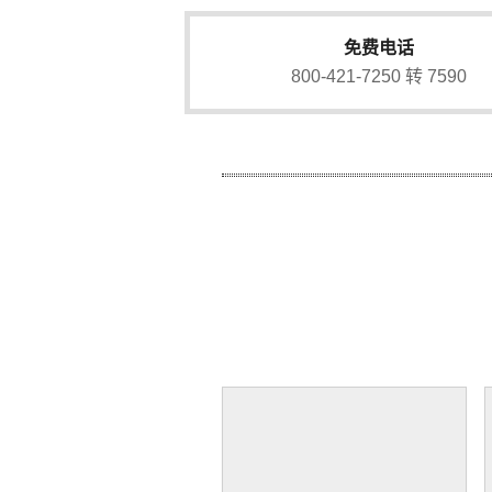
免费电话
800-421-7250 转 7590