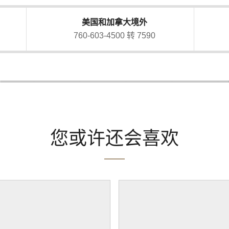
美国和加拿大境外
760-603-4500 转 7590
您或许还会喜欢