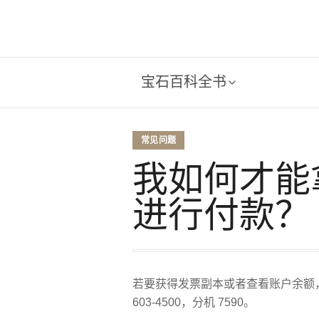
宝石百科全书
常见问题
我如何才能
进行付款？
若要获得发票副本或者查看账户余额，
603-4500，分机 7590。