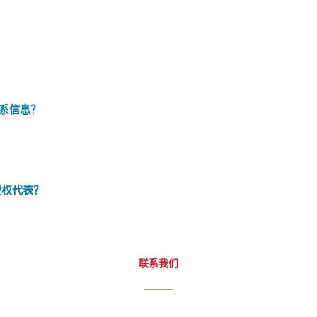
系信息？
授权代表？
联系我们