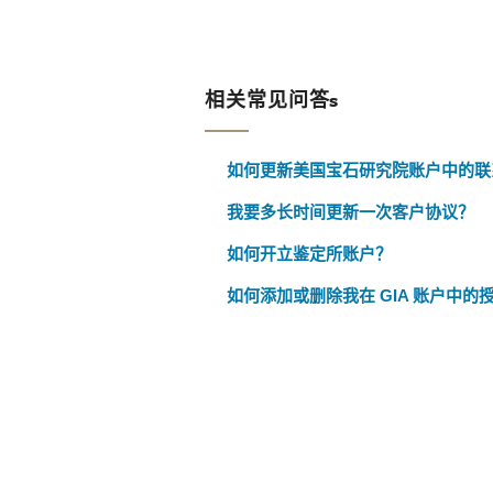
相关常见问答s
如何更新美国宝石研究院账户中的联
我要多长时间更新一次客户协议？
如何开立鉴定所账户？
如何添加或删除我在 GIA 账户中的