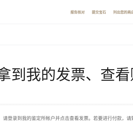
报告核对
提交宝石
列出您的商
拿到我的发票、查看
请登录到我的鉴定所帐户并点击查看发票。若要进行付款，请致电客