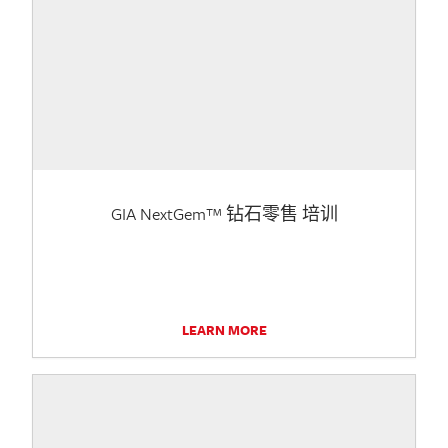
GIA NextGem™ 钻石零售 培训
LEARN MORE