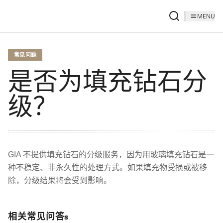
MENU
常见问题
是否为填充钻石分
级？
GIA 不提供填充钻石的分级服务，因为用玻璃填充钻石是一
种不稳定、非永久性的处理方式。如果填充物受损或被移
除，分级结果将会受到影响。
相关常见问答s