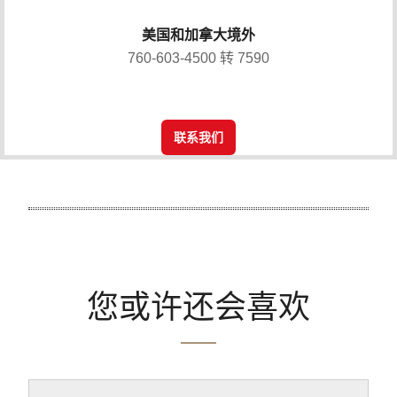
美国和加拿大境外
760-603-4500 转 7590
联系我们
您或许还会喜欢