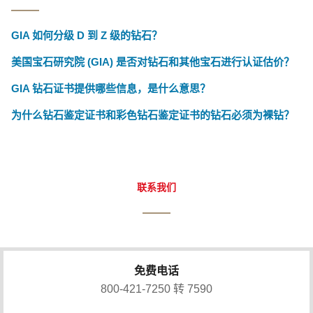
GIA 如何分级 D 到 Z 级的钻石？
美国宝石研究院 (GIA) 是否对钻石和其他宝石进行认证估价？
GIA 钻石证书提供哪些信息，是什么意思？
为什么钻石鉴定证书和彩色钻石鉴定证书的钻石必须为裸钻？
联系我们
免费电话
800-421-7250 转 7590