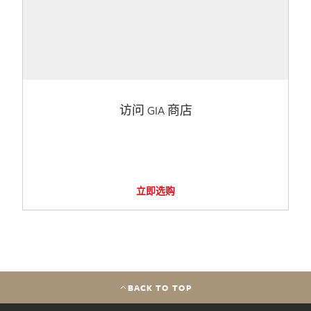
访问 GIA 商店
立即选购
BACK TO TOP