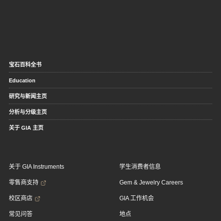
宝石百科全书
Education
研究与新闻主页
分析与分级主页
关于 GIA 主页
关于 GIA Instruments
学生消费者信息
零售商支持
Gem & Jewelry Careers
校区商店
GIA 工作机会
常见问答
地点