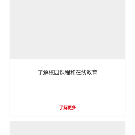
了解校园课程和在线教育
了解更多