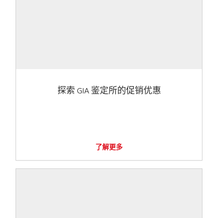
探索 GIA 鉴定所的促销优惠
了解更多