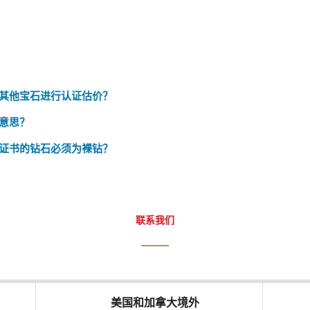
石和其他宝石进行认证估价？
么意思？
证书的钻石必须为裸钻？
联系我们
美国和加拿大境外