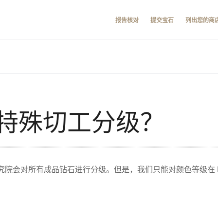
报告核对
提交宝石
列出您的商
特殊切工分级？
院会对所有成品钻石进行分级。但是，我们只能对颜色等级在 D 