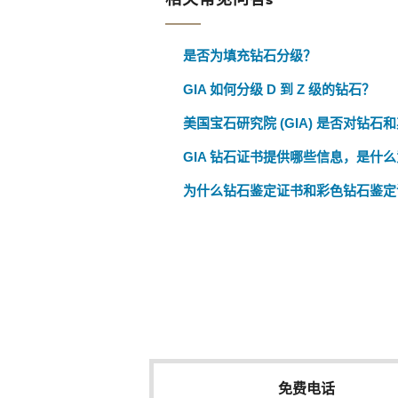
是否为填充钻石分级？
GIA 如何分级 D 到 Z 级的钻石？
美国宝石研究院 (GIA) 是否对钻
GIA 钻石证书提供哪些信息，是什
为什么钻石鉴定证书和彩色钻石鉴定
免费电话