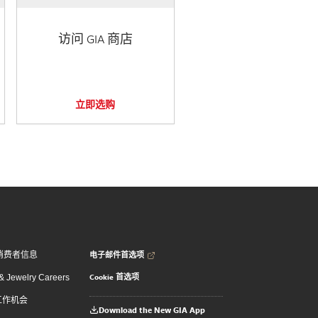
访问 GIA 商店
立即选购
电子邮件首选项
消费者信息
Cookie 首选项
 Jewelry Careers
 工作机会
Download the New GIA App