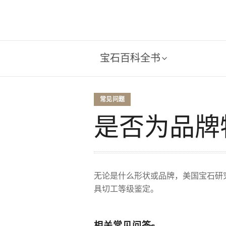
宝石百科全书
常见问题
是否为品牌
无论是什么形状或品牌，美国宝石研究
具切工等级鉴定。
相关常见问答s