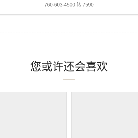
760-603-4500 转 7590
您或许还会喜欢