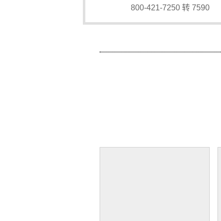
800-421-7250 转 7590