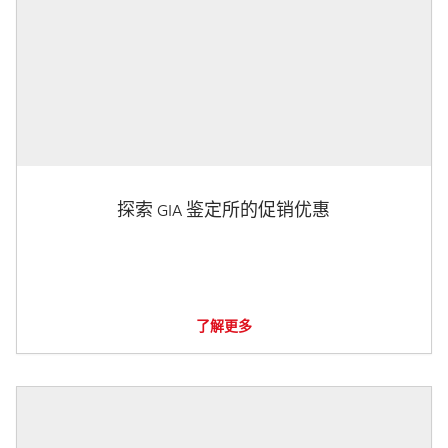
探索 GIA 鉴定所的促销优惠
了解更多