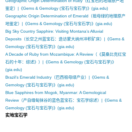
Geographic Origin Determination of Ruby（红宝石的地理原产地
鉴定）|《Gems & Gemology (宝石与宝石学)》(gia.edu)
Geographic Origin Determination of Emerald（祖母绿的地理原产
地鉴定）|《Gems & Gemology (宝石与宝石学)》(gia.edu)
Big Sky Country Sapphire: Visiting Montana’s Alluvial
Deposits（长空之州蓝宝石：造访蒙大纳州冲积矿床）|《Gems &
Gemology (宝石与宝石学)》(gia.edu)
A Decade of Ruby from Mozambique: A Review（《莫桑比克红宝
石的十年：综述》）|《Gems & Gemology (宝石与宝石学)》
(gia.edu)
Brazil’s Emerald Industry（巴西祖母绿产业）|《Gems &
Gemology (宝石与宝石学)》(gia.edu)
Blue Sapphires from Mogok, Myanmar: A Gemological
Review（产自缅甸抹谷的蓝色蓝宝石：宝石学综述）|《Gems &
Gemology (宝石与宝石学)》(gia.edu)
实地宝石学