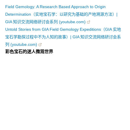
Field Gemology: A Research Based Approach to Origin
Determination（实地宝石学：以研究为基础的产地溯源方法）|
GIA 知识交流网络研讨会系列 (youtube.com)
Untold Stories from GIA Field Gemology Expeditions（GIA 实地
宝石学勘探过程中不为人知的故事）| GIA 知识交流网络研讨会系
列 (youtube.com)
彩色宝石的迷人微观世界