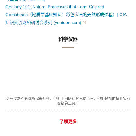
Geology 101: Natural Processes that Form Colored
Gemstones（地质学基础知识：彩色宝石的天然形成过程）| GIA
知识交流网络研讨会系列 (youtube.com)
科学仪器
这些仪器的名称听起来神秘，但对于 GIA 研究人员而言，他们是帮助揭开宝石
奥秘的工具。
了解更多