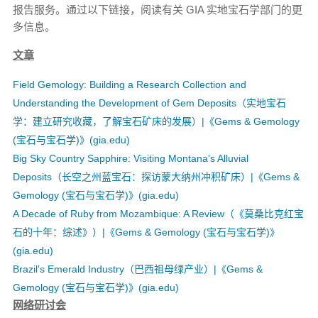
报告服务。通过以下链接，阅读有关 GIA 实地宝石学部门的更
多信息。
文章
Field Gemology: Building a Research Collection and
Understanding the Development of Gem Deposits（实地宝石
学：建立研究收藏，了解宝石矿床的发展）|《Gems & Gemology
(宝石与宝石学)》(gia.edu)
Big Sky Country Sapphire: Visiting Montana’s Alluvial
Deposits（长空之州蓝宝石：探访蒙大纳州冲积矿床）|《Gems &
Gemology (宝石与宝石学)》(gia.edu)
A Decade of Ruby from Mozambique: A Review（《莫桑比克红宝
石的十年：综述》）|《Gems & Gemology (宝石与宝石学)》
(gia.edu)
Brazil’s Emerald Industry（巴西祖母绿产业）|《Gems &
Gemology (宝石与宝石学)》(gia.edu)
网络研讨会