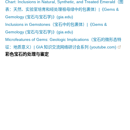
Chart: Inclusions in Natural, Synthetic, and Treated Emerald（图
表：天然、实验室培育和经处理祖母绿中的包裹体）|《Gems &
Gemology (宝石与宝石学)》(gia.edu)
Inclusions in Gemstones（宝石中的包裹体）|《Gems &
Gemology (宝石与宝石学)》(gia.edu)
Microfeatures of Gems: Geologic Implications（宝石的微形态特
征：地质意义）| GIA 知识交流网络研讨会系列 (youtube.com)
彩色宝石的处理与鉴定