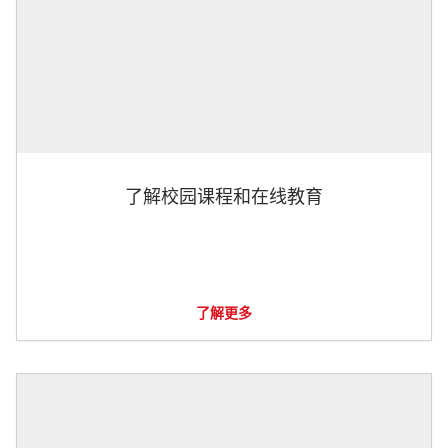
了解校园课程和在线教育
了解更多