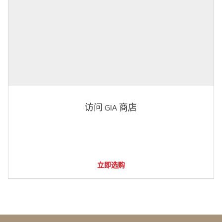
访问 GIA 商店
立即选购