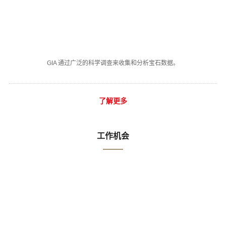
GIA 通过广泛的科学调查来收集和分析宝石数据。
了解更多
工作机会