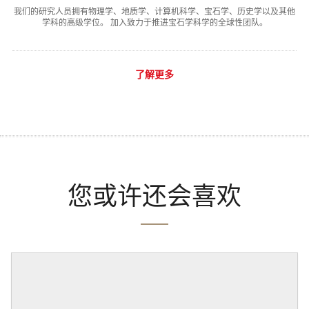
我们的研究人员拥有物理学、地质学、计算机科学、宝石学、历史学以及其他
学科的高级学位。 加入致力于推进宝石学科学的全球性团队。
了解更多
您或许还会喜欢