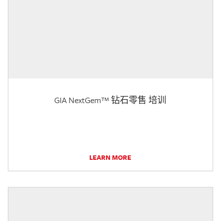
GIA NextGem™ 钻石零售 培训
LEARN MORE