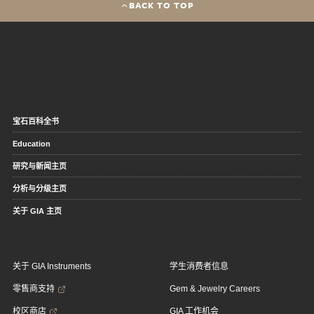
BACK TO TOP
宝石百科全书
Education
研究与新闻主页
分析与分级主页
关于 GIA 主页
关于 GIA Instruments
学生消费者信息
零售商支持
Gem & Jewelry Careers
校区商店
GIA 工作机会