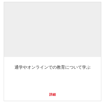
通学やオンラインでの教育について学ぶ
詳細