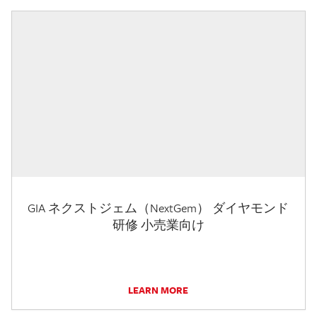
GIA ネクストジェム（NextGem） ダイヤモンド
研修 小売業向け
LEARN MORE