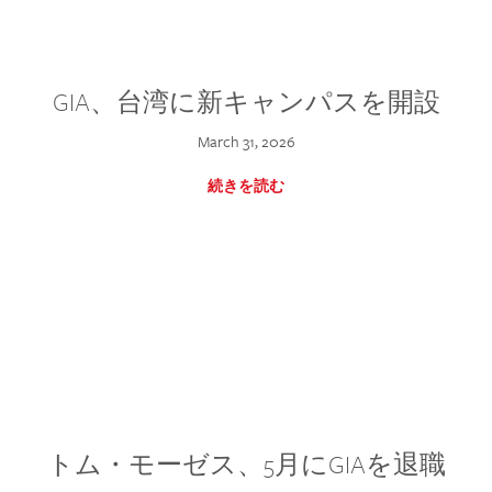
GIA、台湾に新キャンパスを開設
March 31, 2026
続きを読む
トム・モーゼス、5月にGIAを退職