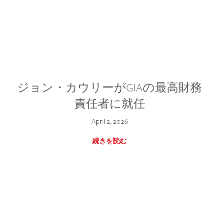
ジョン・カウリーがGIAの最高財務
責任者に就任
April 2, 2026
続きを読む