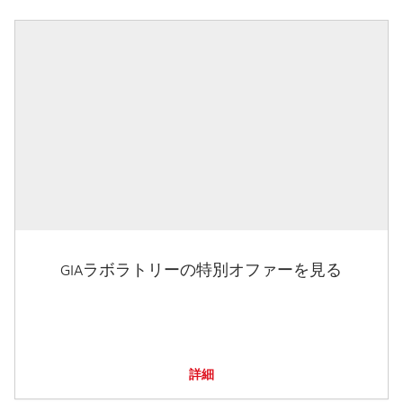
GIAラボラトリーの特別オファーを見る
詳細