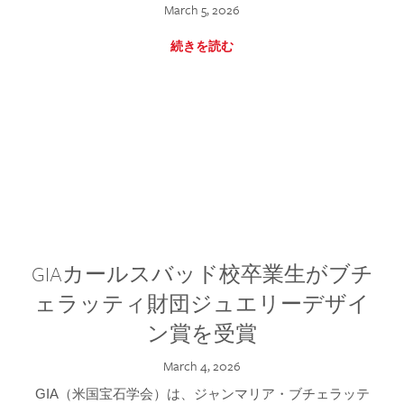
March 5, 2026
続きを読む
GIAカールスバッド校卒業生がブチ
ェラッティ財団ジュエリーデザイ
ン賞を受賞
March 4, 2026
GIA（米国宝石学会）は、ジャンマリア・ブチェラッテ