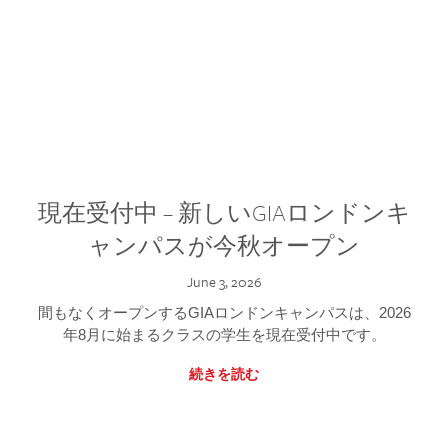
現在受付中 – 新しいGIAロンドンキ
ャンパスが今秋オープン
June 3, 2026
間もなくオープンするGIAロンドンキャンパスは、2026
年8月に始まるクラスの学生を現在受付中です。
続きを読む