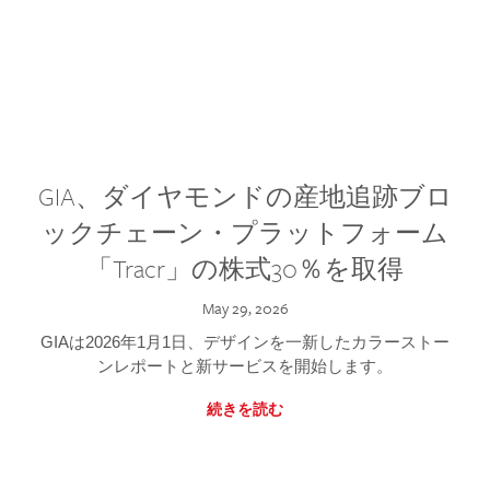
GIA、ダイヤモンドの産地追跡ブロ
ックチェーン・プラットフォーム
「Tracr」の株式30％を取得
May 29, 2026
GIAは2026年1月1日、デザインを一新したカラーストー
ンレポートと新サービスを開始します。
続きを読む