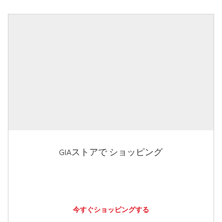
GIAストアで ショッピング
今すぐショッピングする