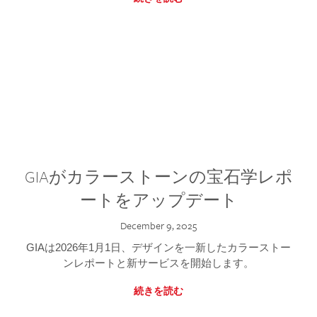
GIAがカラーストーンの宝石学レポ
ートをアップデート
December 9, 2025
GIAは2026年1月1日、デザインを一新したカラーストー
ンレポートと新サービスを開始します。
続きを読む