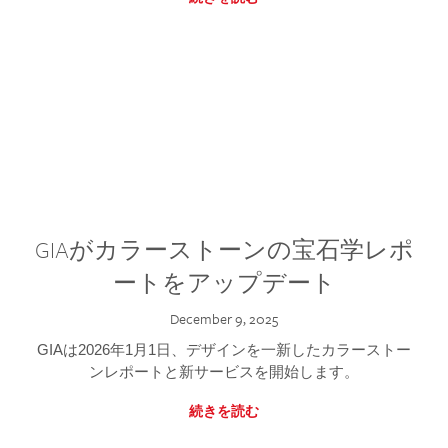
GIAがカラーストーンの宝石学レポ
ートをアップデート
December 9, 2025
GIAは2026年1月1日、デザインを一新したカラーストー
ンレポートと新サービスを開始します。
続きを読む