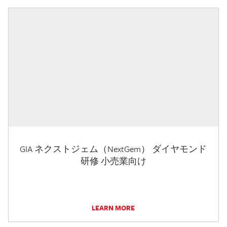
GIA ネクストジェム（NextGem） ダイヤモンド
研修 小売業向け
LEARN MORE