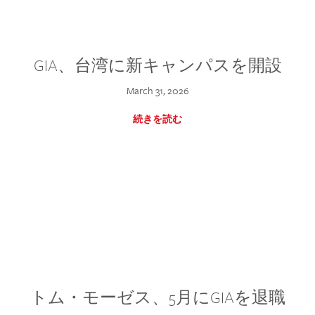
GIA、台湾に新キャンパスを開設
March 31, 2026
続きを読む
トム・モーゼス、5月にGIAを退職