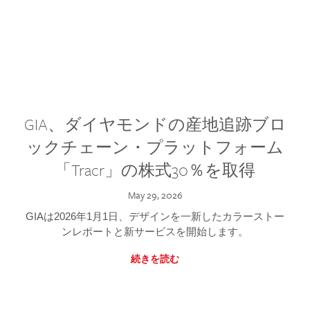
GIA、ダイヤモンドの産地追跡ブロ
ックチェーン・プラットフォーム
「Tracr」の株式30％を取得
May 29, 2026
GIAは2026年1月1日、デザインを一新したカラーストー
ンレポートと新サービスを開始します。
続きを読む