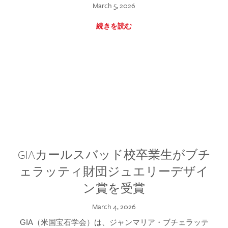
March 5, 2026
続きを読む
GIAカールスバッド校卒業生がブチ
ェラッティ財団ジュエリーデザイ
ン賞を受賞
March 4, 2026
GIA（米国宝石学会）は、ジャンマリア・ブチェラッテ