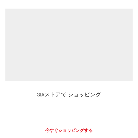
GIAストアで ショッピング
今すぐショッピングする