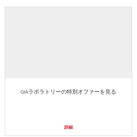
GIAラボラトリーの特別オファーを見る
詳細