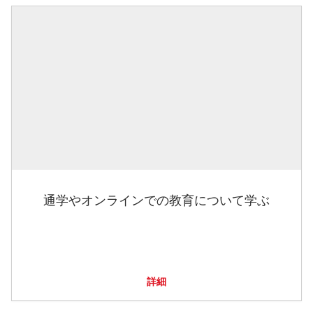
通学やオンラインでの教育について学ぶ
詳細