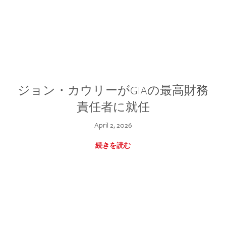
ジョン・カウリーがGIAの最高財務
責任者に就任
April 2, 2026
続きを読む