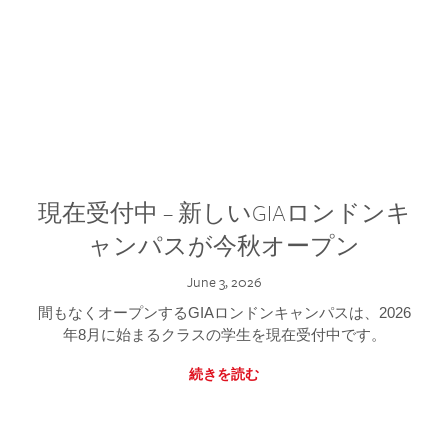
現在受付中 – 新しいGIAロンドンキ
ャンパスが今秋オープン
June 3, 2026
間もなくオープンするGIAロンドンキャンパスは、2026
年8月に始まるクラスの学生を現在受付中です。
続きを読む