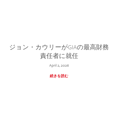
ジョン・カウリーがGIAの最高財務
責任者に就任
April 2, 2026
続きを読む