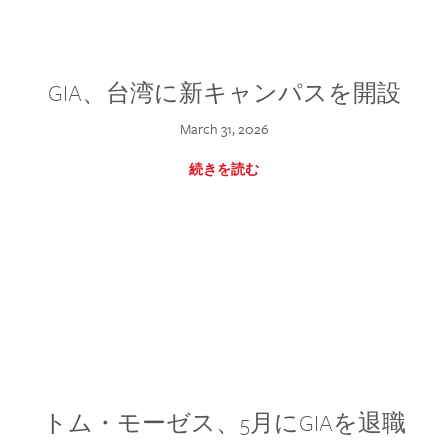
GIA、台湾に新キャンパスを開設
March 31, 2026
続きを読む
トム・モーゼス、5月にGIAを退職