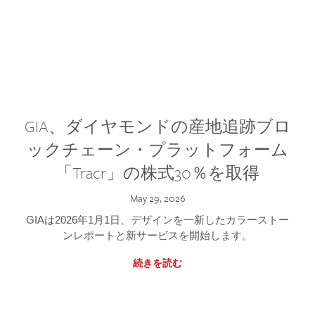
GIA、ダイヤモンドの産地追跡ブロ
ックチェーン・プラットフォーム
「Tracr」の株式30％を取得
May 29, 2026
GIAは2026年1月1日、デザインを一新したカラーストー
ンレポートと新サービスを開始します。
続きを読む