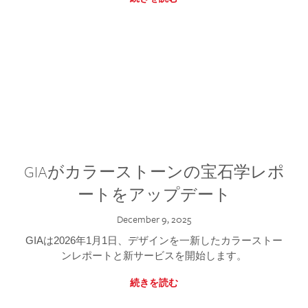
GIAがカラーストーンの宝石学レポ
ートをアップデート
December 9, 2025
GIAは2026年1月1日、デザインを一新したカラーストー
ンレポートと新サービスを開始します。
続きを読む