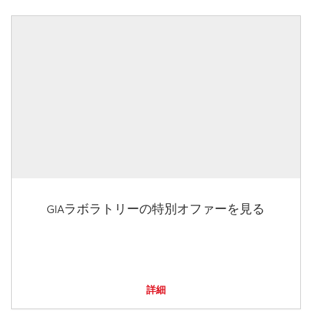
GIAラボラトリーの特別オファーを見る
詳細