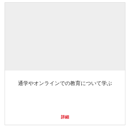
通学やオンラインでの教育について学ぶ
詳細