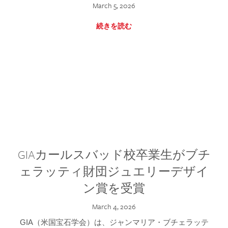
March 5, 2026
続きを読む
GIAカールスバッド校卒業生がブチ
ェラッティ財団ジュエリーデザイ
ン賞を受賞
March 4, 2026
GIA（米国宝石学会）は、ジャンマリア・ブチェラッテ