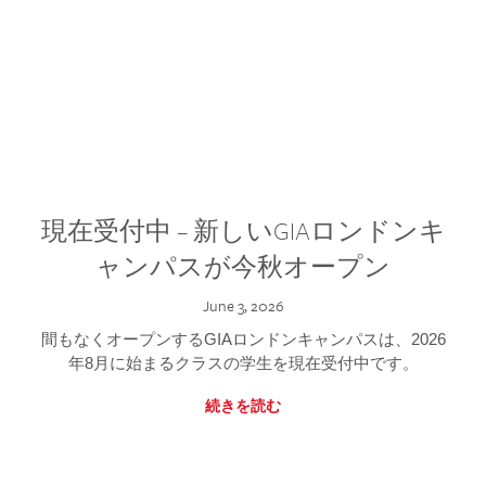
現在受付中 – 新しいGIAロンドンキ
ャンパスが今秋オープン
June 3, 2026
間もなくオープンするGIAロンドンキャンパスは、2026
年8月に始まるクラスの学生を現在受付中です。
続きを読む