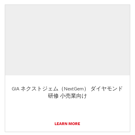
GIA ネクストジェム（NextGem） ダイヤモンド
研修 小売業向け
LEARN MORE