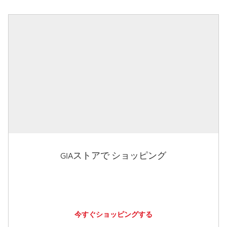
GIAストアで ショッピング
今すぐショッピングする