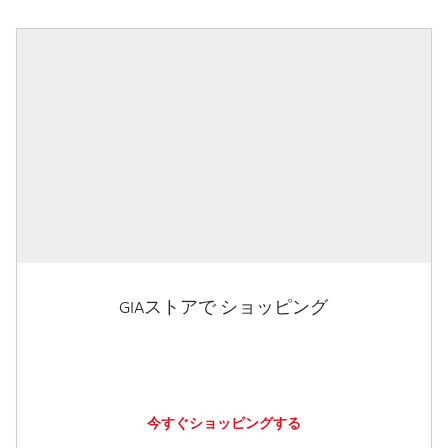
GIAストアで ショッピング
今すぐショッピングする