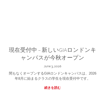
現在受付中 – 新しいGIAロンドンキ
ャンパスが今秋オープン
June 3, 2026
間もなくオープンするGIAロンドンキャンパスは、2026
年8月に始まるクラスの学生を現在受付中です。
続きを読む