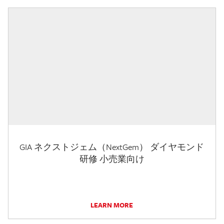
GIA ネクストジェム（NextGem） ダイヤモンド
研修 小売業向け
LEARN MORE