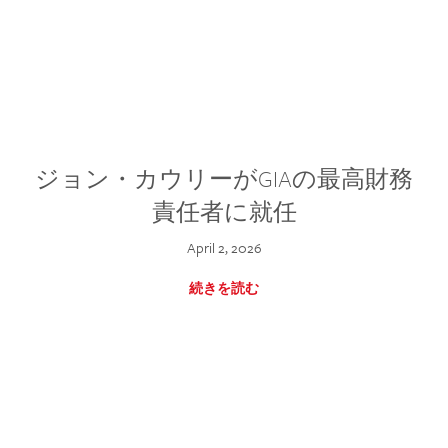
ジョン・カウリーがGIAの最高財務
責任者に就任
April 2, 2026
続きを読む