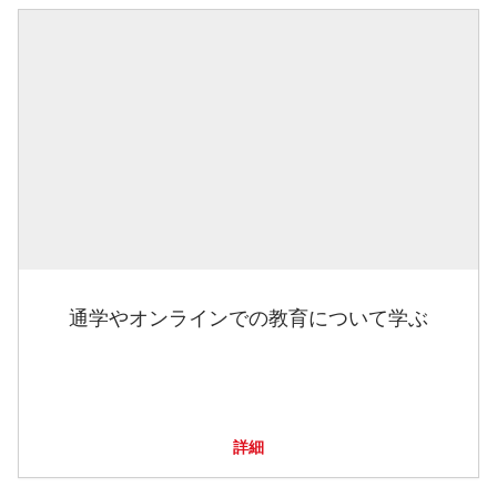
通学やオンラインでの教育について学ぶ
詳細