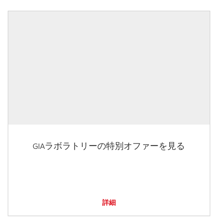
GIAラボラトリーの特別オファーを見る
詳細