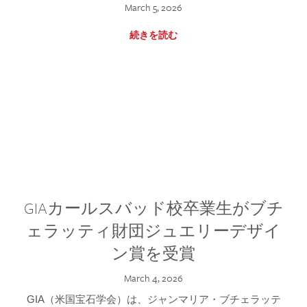
March 5, 2026
続きを読む
GIAカールスバッド校卒業生がブチ
ェラッティ財団ジュエリーデザイ
ン賞を受賞
March 4, 2026
GIA（米国宝石学会）は、ジャンマリア・ブチェラッテ