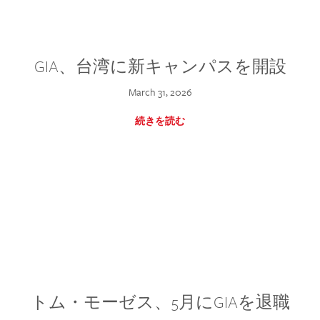
GIA、台湾に新キャンパスを開設
March 31, 2026
続きを読む
トム・モーゼス、5月にGIAを退職