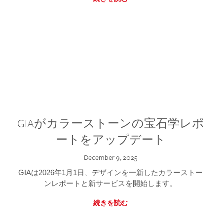
GIAがカラーストーンの宝石学レポ
ートをアップデート
December 9, 2025
GIAは2026年1月1日、デザインを一新したカラーストー
ンレポートと新サービスを開始します。
続きを読む