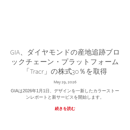
GIA、ダイヤモンドの産地追跡ブロ
ックチェーン・プラットフォーム
「Tracr」の株式30％を取得
May 29, 2026
GIAは2026年1月1日、デザインを一新したカラーストー
ンレポートと新サービスを開始します。
続きを読む