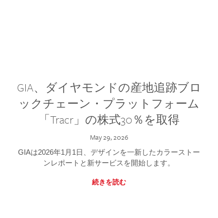
GIA、ダイヤモンドの産地追跡ブロ
ックチェーン・プラットフォーム
「Tracr」の株式30％を取得
May 29, 2026
GIAは2026年1月1日、デザインを一新したカラーストー
ンレポートと新サービスを開始します。
続きを読む