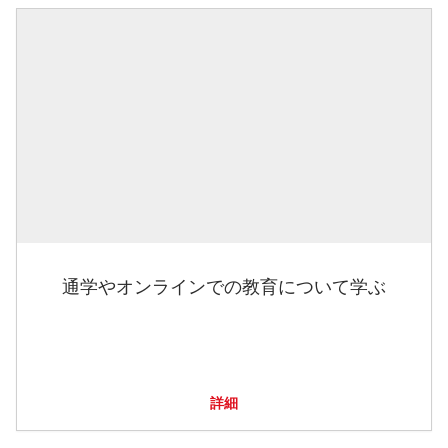
通学やオンラインでの教育について学ぶ
詳細