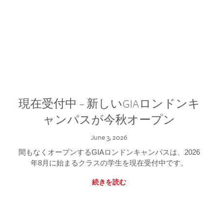
現在受付中 – 新しいGIAロンドンキ
ャンパスが今秋オープン
June 3, 2026
間もなくオープンするGIAロンドンキャンパスは、2026
年8月に始まるクラスの学生を現在受付中です。
続きを読む