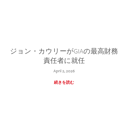
ジョン・カウリーがGIAの最高財務
責任者に就任
April 2, 2026
続きを読む