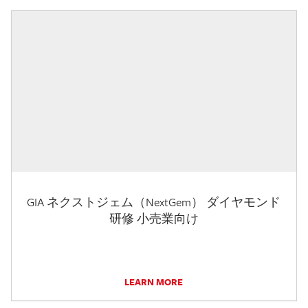
GIA ネクストジェム（NextGem） ダイヤモンド
研修 小売業向け
LEARN MORE