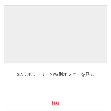
GIAラボラトリーの特別オファーを見る
詳細