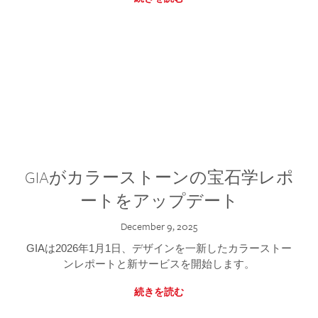
GIAがカラーストーンの宝石学レポ
ートをアップデート
December 9, 2025
GIAは2026年1月1日、デザインを一新したカラーストー
ンレポートと新サービスを開始します。
続きを読む