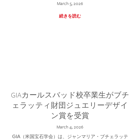
March 5, 2026
続きを読む
GIAカールスバッド校卒業生がブチ
ェラッティ財団ジュエリーデザイ
ン賞を受賞
March 4, 2026
GIA（米国宝石学会）は、ジャンマリア・ブチェラッテ