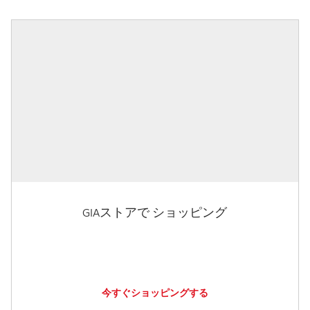
GIAストアで ショッピング
今すぐショッピングする