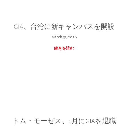
GIA、台湾に新キャンパスを開設
March 31, 2026
続きを読む
トム・モーゼス、5月にGIAを退職