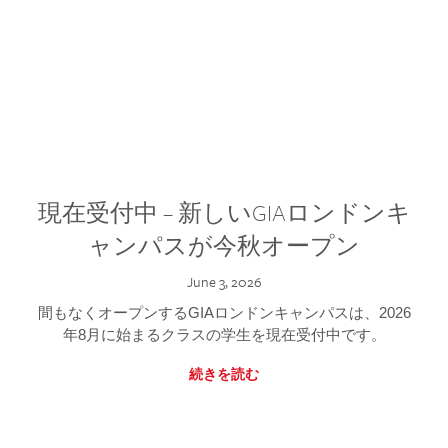
現在受付中 – 新しいGIAロンドンキ
ャンパスが今秋オープン
June 3, 2026
間もなくオープンするGIAロンドンキャンパスは、2026
年8月に始まるクラスの学生を現在受付中です。
続きを読む