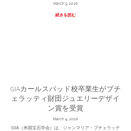
March 5, 2026
続きを読む
GIAカールスバッド校卒業生がブチ
ェラッティ財団ジュエリーデザイ
ン賞を受賞
March 4, 2026
GIA（米国宝石学会）は、ジャンマリア・ブチェラッテ