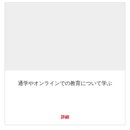
通学やオンラインでの教育について学ぶ
詳細