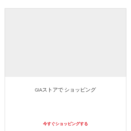
GIAストアで ショッピング
今すぐショッピングする