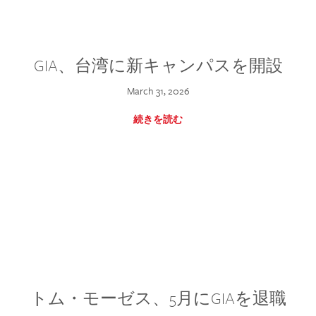
GIA、台湾に新キャンパスを開設
March 31, 2026
続きを読む
トム・モーゼス、5月にGIAを退職