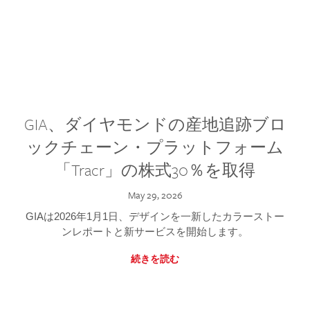
GIA、ダイヤモンドの産地追跡ブロ
ックチェーン・プラットフォーム
「Tracr」の株式30％を取得
May 29, 2026
GIAは2026年1月1日、デザインを一新したカラーストー
ンレポートと新サービスを開始します。
続きを読む