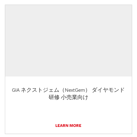
GIA ネクストジェム（NextGem） ダイヤモンド
研修 小売業向け
LEARN MORE