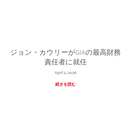
ジョン・カウリーがGIAの最高財務
責任者に就任
April 2, 2026
続きを読む