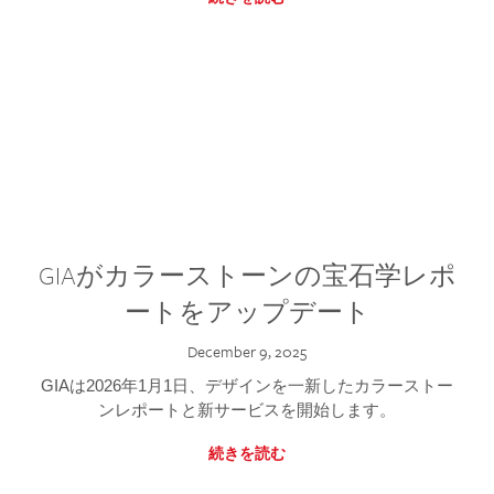
GIAがカラーストーンの宝石学レポ
ートをアップデート
December 9, 2025
GIAは2026年1月1日、デザインを一新したカラーストー
ンレポートと新サービスを開始します。
続きを読む