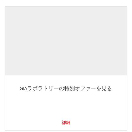
GIAラボラトリーの特別オファーを見る
詳細