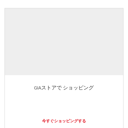
GIAストアで ショッピング
今すぐショッピングする