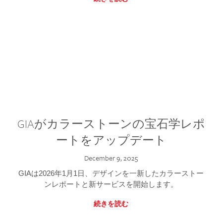
GIAがカラーストーンの宝石学レポ
ートをアップデート
December 9, 2025
GIAは2026年1月1日、デザインを一新したカラーストー
ンレポートと新サービスを開始します。
続きを読む