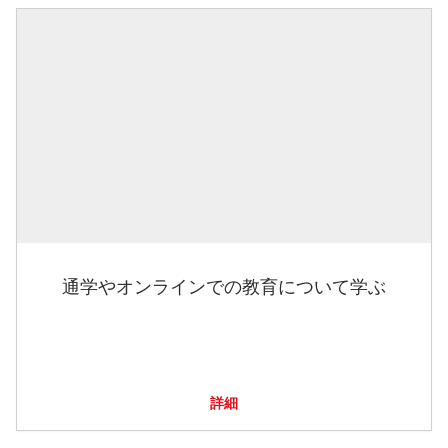
通学やオンラインでの教育について学ぶ
詳細