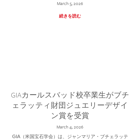
March 5, 2026
続きを読む
GIAカールスバッド校卒業生がブチ
ェラッティ財団ジュエリーデザイ
ン賞を受賞
March 4, 2026
GIA（米国宝石学会）は、ジャンマリア・ブチェラッテ