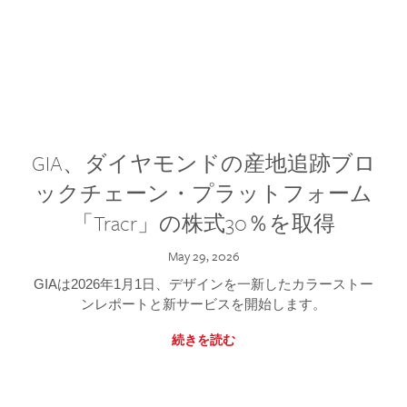
GIA、ダイヤモンドの産地追跡ブロ
ックチェーン・プラットフォーム
「Tracr」の株式30％を取得
May 29, 2026
GIAは2026年1月1日、デザインを一新したカラーストー
ンレポートと新サービスを開始します。
続きを読む