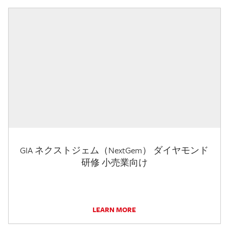
GIA ネクストジェム（NextGem） ダイヤモンド
研修 小売業向け
LEARN MORE