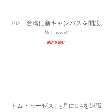
GIA、台湾に新キャンパスを開設
March 31, 2026
続きを読む
トム・モーゼス、5月にGIAを退職