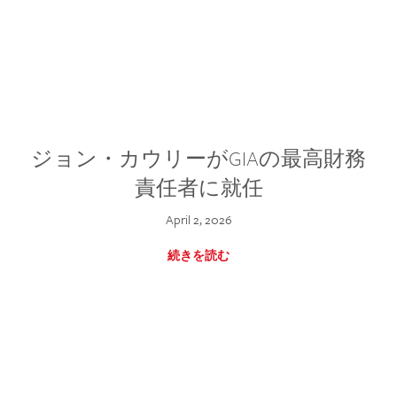
ジョン・カウリーがGIAの最高財務
責任者に就任
April 2, 2026
続きを読む