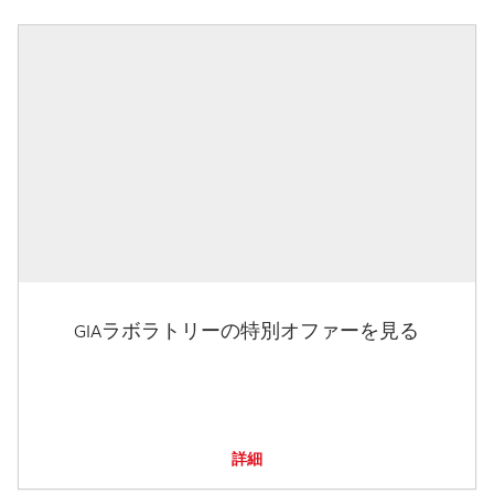
GIAラボラトリーの特別オファーを見る
詳細