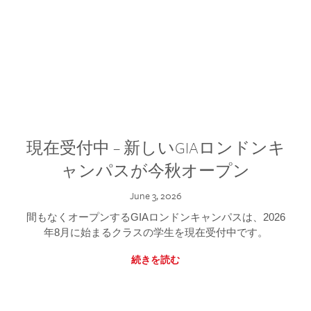
現在受付中 – 新しいGIAロンドンキ
ャンパスが今秋オープン
June 3, 2026
間もなくオープンするGIAロンドンキャンパスは、2026
年8月に始まるクラスの学生を現在受付中です。
続きを読む