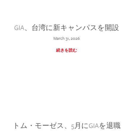
GIA、台湾に新キャンパスを開設
March 31, 2026
続きを読む
トム・モーゼス、5月にGIAを退職