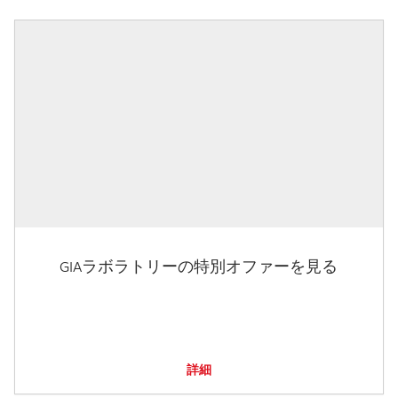
GIAラボラトリーの特別オファーを見る
詳細