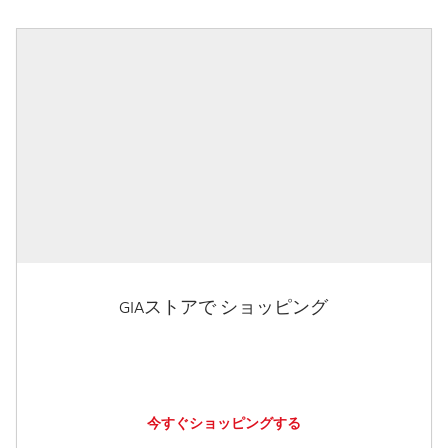
GIAストアで ショッピング
今すぐショッピングする