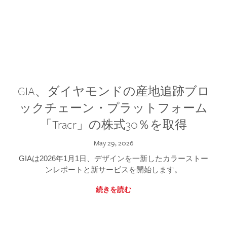
GIA、ダイヤモンドの産地追跡ブロ
ックチェーン・プラットフォーム
「Tracr」の株式30％を取得
May 29, 2026
GIAは2026年1月1日、デザインを一新したカラーストー
ンレポートと新サービスを開始します。
続きを読む