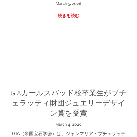
March 5, 2026
続きを読む
GIAカールスバッド校卒業生がブチ
ェラッティ財団ジュエリーデザイ
ン賞を受賞
March 4, 2026
GIA（米国宝石学会）は、ジャンマリア・ブチェラッテ