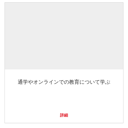
通学やオンラインでの教育について学ぶ
詳細