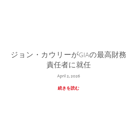
ジョン・カウリーがGIAの最高財務
責任者に就任
April 2, 2026
続きを読む