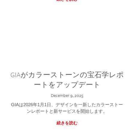
GIAがカラーストーンの宝石学レポ
ートをアップデート
December 9, 2025
GIAは2026年1月1日、デザインを一新したカラーストー
ンレポートと新サービスを開始します。
続きを読む