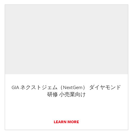
GIA ネクストジェム（NextGem） ダイヤモンド
研修 小売業向け
LEARN MORE