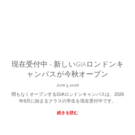
現在受付中 – 新しいGIAロンドンキ
ャンパスが今秋オープン
June 3, 2026
間もなくオープンするGIAロンドンキャンパスは、2026
年8月に始まるクラスの学生を現在受付中です。
続きを読む