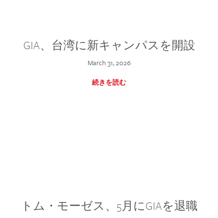
GIA、台湾に新キャンパスを開設
March 31, 2026
続きを読む
トム・モーゼス、5月にGIAを退職