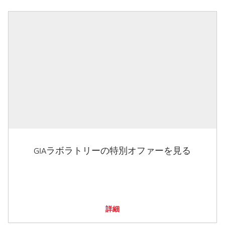
GIAラボラトリーの特別オファーを見る
詳細