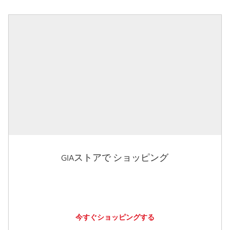
GIAストアで ショッピング
今すぐショッピングする