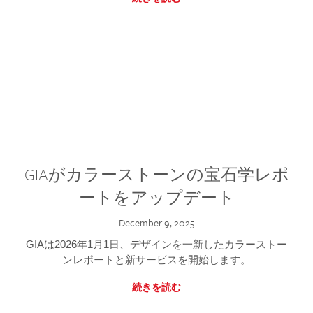
GIAがカラーストーンの宝石学レポ
ートをアップデート
December 9, 2025
GIAは2026年1月1日、デザインを一新したカラーストー
ンレポートと新サービスを開始します。
続きを読む