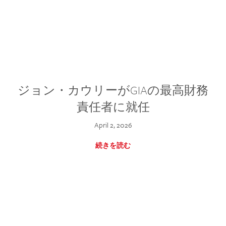
ジョン・カウリーがGIAの最高財務
責任者に就任
April 2, 2026
続きを読む