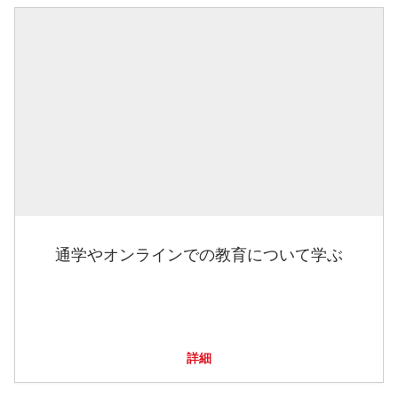
通学やオンラインでの教育について学ぶ
詳細