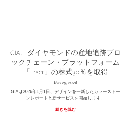
GIA、ダイヤモンドの産地追跡ブロ
ックチェーン・プラットフォーム
「Tracr」の株式30％を取得
May 29, 2026
GIAは2026年1月1日、デザインを一新したカラーストー
ンレポートと新サービスを開始します。
続きを読む