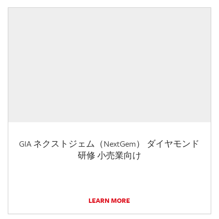
GIA ネクストジェム（NextGem） ダイヤモンド
研修 小売業向け
LEARN MORE