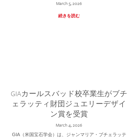
March 5, 2026
続きを読む
GIAカールスバッド校卒業生がブチ
ェラッティ財団ジュエリーデザイ
ン賞を受賞
March 4, 2026
GIA（米国宝石学会）は、ジャンマリア・ブチェラッテ