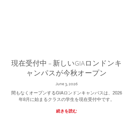
現在受付中 – 新しいGIAロンドンキ
ャンパスが今秋オープン
June 3, 2026
間もなくオープンするGIAロンドンキャンパスは、2026
年8月に始まるクラスの学生を現在受付中です。
続きを読む