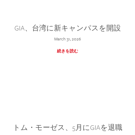
GIA、台湾に新キャンパスを開設
March 31, 2026
続きを読む
トム・モーゼス、5月にGIAを退職