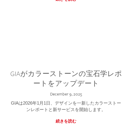
GIAがカラーストーンの宝石学レポ
ートをアップデート
December 9, 2025
GIAは2026年1月1日、デザインを一新したカラーストー
ンレポートと新サービスを開始します。
続きを読む