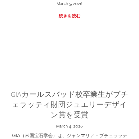
March 5, 2026
続きを読む
GIAカールスバッド校卒業生がブチ
ェラッティ財団ジュエリーデザイ
ン賞を受賞
March 4, 2026
GIA（米国宝石学会）は、ジャンマリア・ブチェラッテ