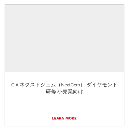
GIA ネクストジェム（NextGem） ダイヤモンド
研修 小売業向け
LEARN MORE