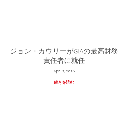
ジョン・カウリーがGIAの最高財務
責任者に就任
April 2, 2026
続きを読む