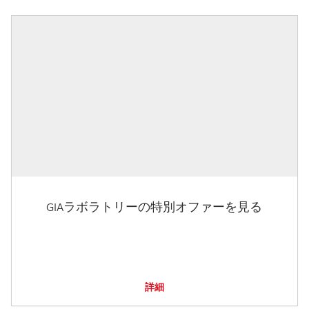
GIAラボラトリーの特別オファーを見る
詳細