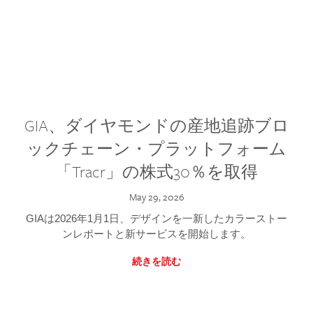
GIA、ダイヤモンドの産地追跡ブロ
ックチェーン・プラットフォーム
「Tracr」の株式30％を取得
May 29, 2026
GIAは2026年1月1日、デザインを一新したカラーストー
ンレポートと新サービスを開始します。
続きを読む