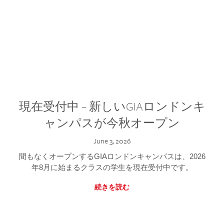
現在受付中 – 新しいGIAロンドンキ
ャンパスが今秋オープン
June 3, 2026
間もなくオープンするGIAロンドンキャンパスは、2026
年8月に始まるクラスの学生を現在受付中です。
続きを読む