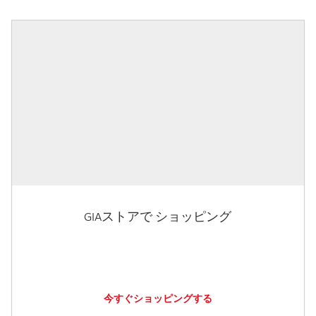
GIAストアで ショッピング
今すぐショッピングする