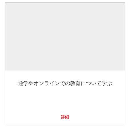
通学やオンラインでの教育について学ぶ
詳細