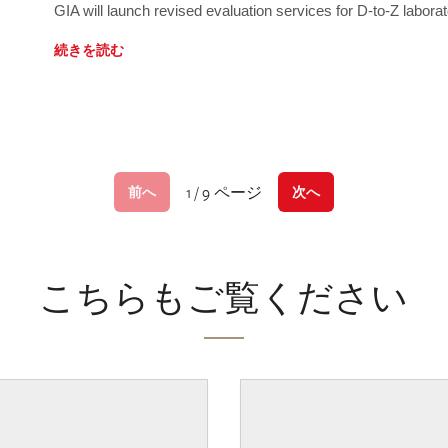
GIA will launch revised evaluation services for D-to-Z labo
続きを読む
1 / 9 ページ
前へ
次へ
こちらもご覧ください