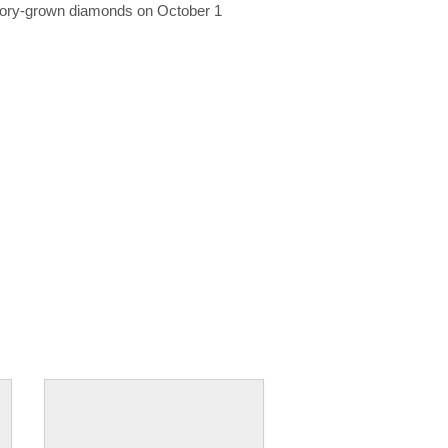
ratory-grown diamonds on October 1