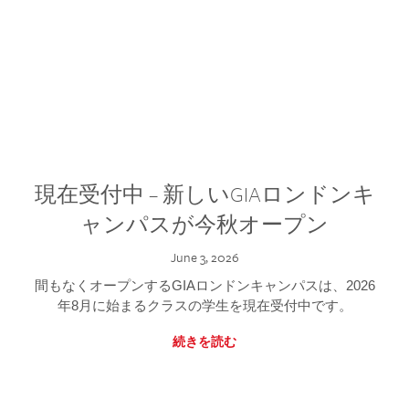
現在受付中 – 新しいGIAロンドンキ
ャンパスが今秋オープン
June 3, 2026
間もなくオープンするGIAロンドンキャンパスは、2026
年8月に始まるクラスの学生を現在受付中です。
続きを読む