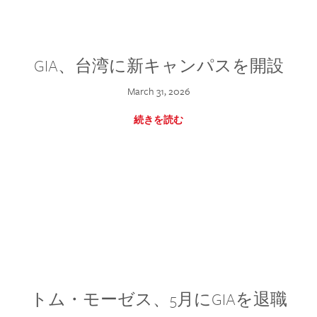
GIA、台湾に新キャンパスを開設
March 31, 2026
続きを読む
トム・モーゼス、5月にGIAを退職