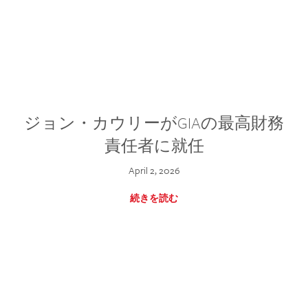
ジョン・カウリーがGIAの最高財務
責任者に就任
April 2, 2026
続きを読む