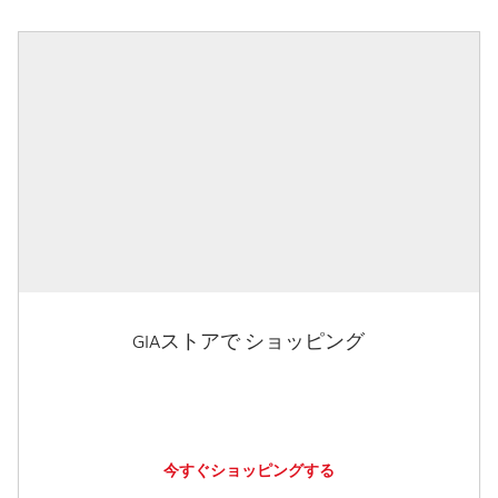
GIAストアで ショッピング
今すぐショッピングする