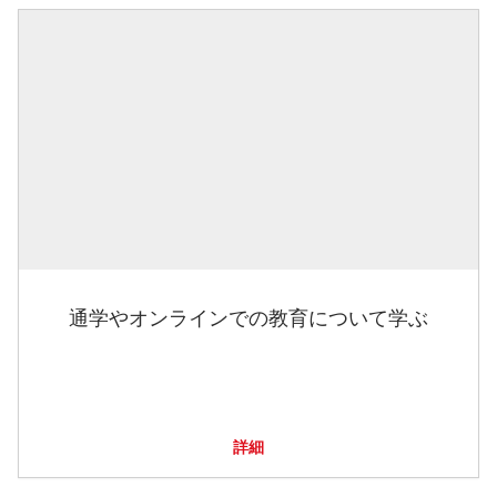
通学やオンラインでの教育について学ぶ
詳細