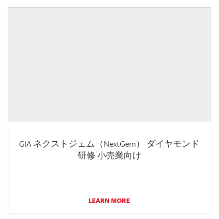
GIA ネクストジェム（NextGem） ダイヤモンド
研修 小売業向け
LEARN MORE