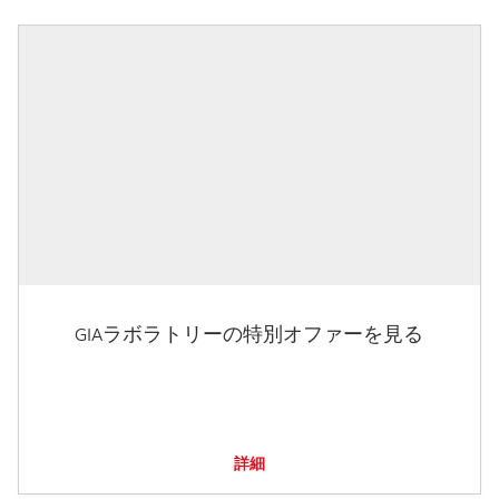
GIAラボラトリーの特別オファーを見る
詳細