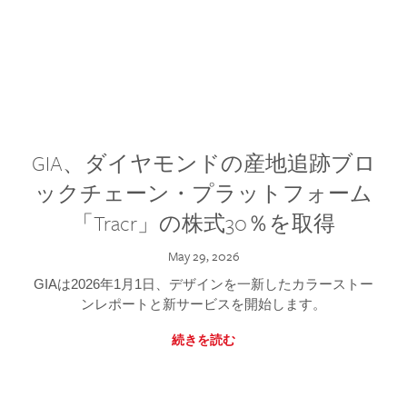
GIA、ダイヤモンドの産地追跡ブロ
ックチェーン・プラットフォーム
「Tracr」の株式30％を取得
May 29, 2026
GIAは2026年1月1日、デザインを一新したカラーストー
ンレポートと新サービスを開始します。
続きを読む