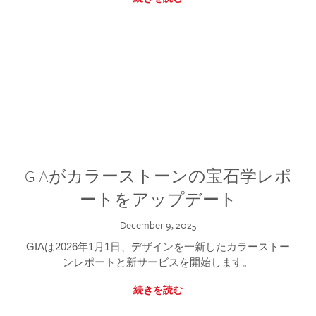
GIAがカラーストーンの宝石学レポ
ートをアップデート
December 9, 2025
GIAは2026年1月1日、デザインを一新したカラーストー
ンレポートと新サービスを開始します。
続きを読む