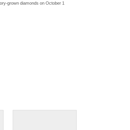
ratory-grown diamonds on October 1