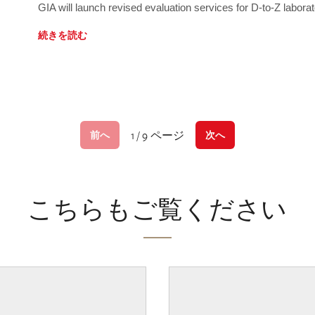
GIA will launch revised evaluation services for D-to-Z labo
続きを読む
1 / 9 ページ
前へ
次へ
こちらもご覧ください