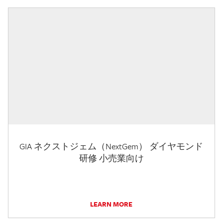
GIA ネクストジェム（NextGem） ダイヤモンド
研修 小売業向け
LEARN MORE