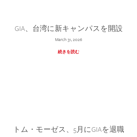
GIA、台湾に新キャンパスを開設
March 31, 2026
続きを読む
トム・モーゼス、5月にGIAを退職