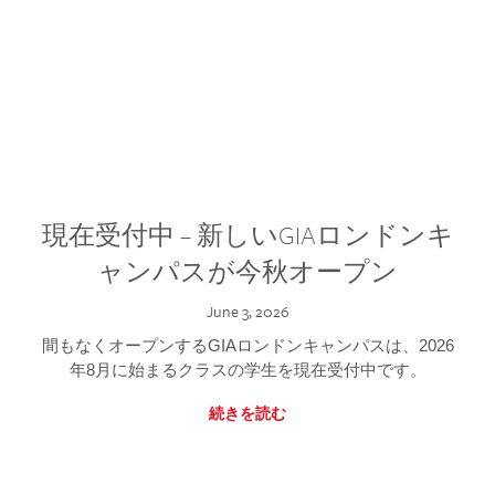
現在受付中 – 新しいGIAロンドンキ
ャンパスが今秋オープン
June 3, 2026
間もなくオープンするGIAロンドンキャンパスは、2026
年8月に始まるクラスの学生を現在受付中です。
続きを読む