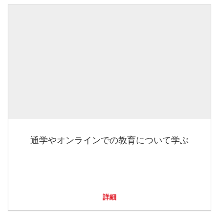
通学やオンラインでの教育について学ぶ
詳細