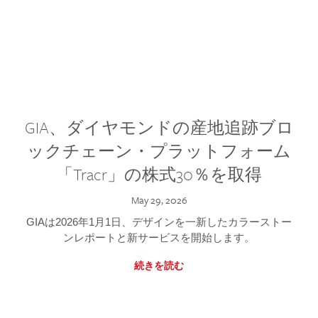
GIA、ダイヤモンドの産地追跡ブロ
ックチェーン・プラットフォーム
「Tracr」の株式30％を取得
May 29, 2026
GIAは2026年1月1日、デザインを一新したカラーストー
ンレポートと新サービスを開始します。
続きを読む