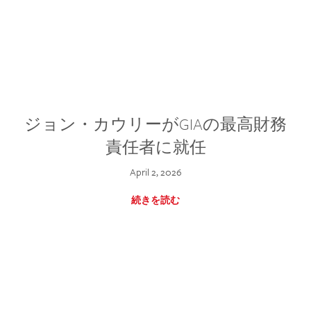
ジョン・カウリーがGIAの最高財務
責任者に就任
April 2, 2026
続きを読む