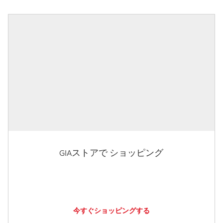
GIAストアで ショッピング
今すぐショッピングする