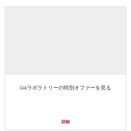
GIAラボラトリーの特別オファーを見る
詳細