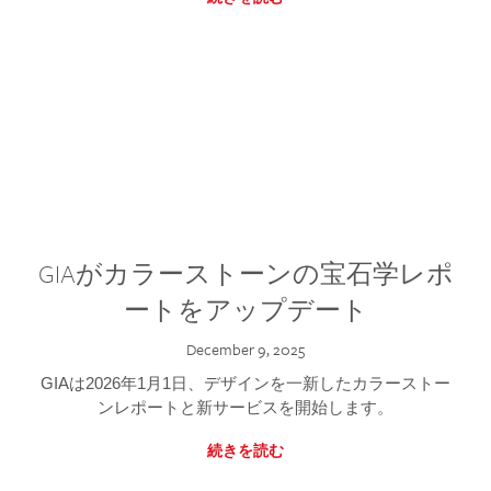
GIAがカラーストーンの宝石学レポ
ートをアップデート
December 9, 2025
GIAは2026年1月1日、デザインを一新したカラーストー
ンレポートと新サービスを開始します。
続きを読む