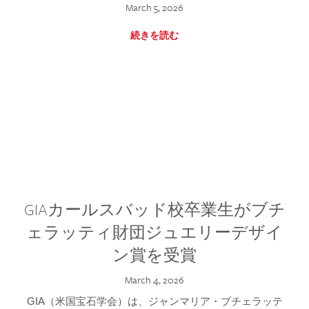
March 5, 2026
続きを読む
GIAカールスバッド校卒業生がブチ
ェラッティ財団ジュエリーデザイ
ン賞を受賞
March 4, 2026
GIA（米国宝石学会）は、ジャンマリア・ブチェラッテ