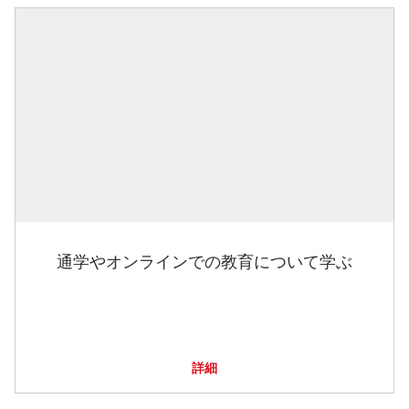
通学やオンラインでの教育について学ぶ
詳細