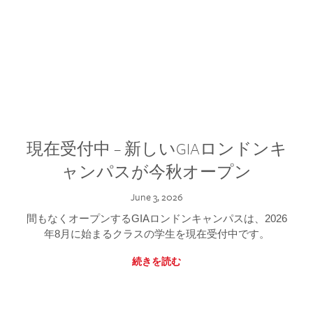
現在受付中 – 新しいGIAロンドンキ
ャンパスが今秋オープン
June 3, 2026
間もなくオープンするGIAロンドンキャンパスは、2026
年8月に始まるクラスの学生を現在受付中です。
続きを読む