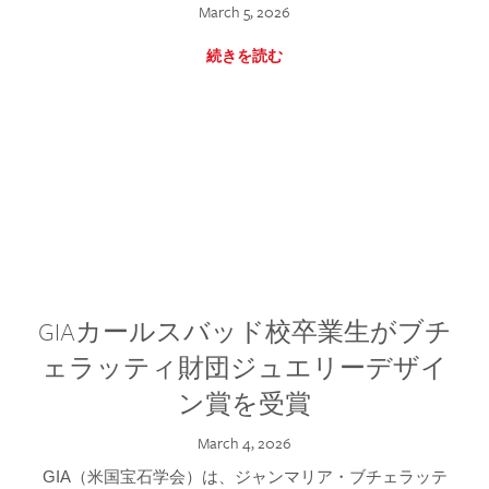
March 5, 2026
続きを読む
GIAカールスバッド校卒業生がブチ
ェラッティ財団ジュエリーデザイ
ン賞を受賞
March 4, 2026
GIA（米国宝石学会）は、ジャンマリア・ブチェラッテ