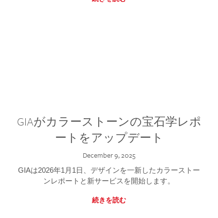
GIAがカラーストーンの宝石学レポ
ートをアップデート
December 9, 2025
GIAは2026年1月1日、デザインを一新したカラーストー
ンレポートと新サービスを開始します。
続きを読む