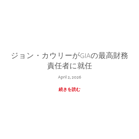
ジョン・カウリーがGIAの最高財務
責任者に就任
April 2, 2026
続きを読む