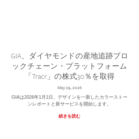
GIA、ダイヤモンドの産地追跡ブロ
ックチェーン・プラットフォーム
「Tracr」の株式30％を取得
May 29, 2026
GIAは2026年1月1日、デザインを一新したカラーストー
ンレポートと新サービスを開始します。
続きを読む