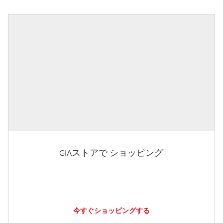
GIAストアで ショッピング
今すぐショッピングする