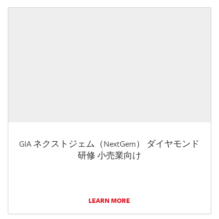
GIA ネクストジェム（NextGem） ダイヤモンド
研修 小売業向け
LEARN MORE