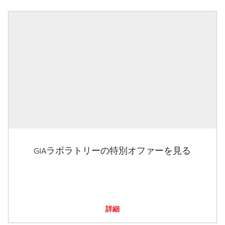
GIAラボラトリーの特別オファーを見る
詳細