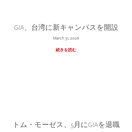
GIA、台湾に新キャンパスを開設
March 31, 2026
続きを読む
トム・モーゼス、5月にGIAを退職