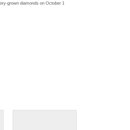
ratory-grown diamonds on October 1