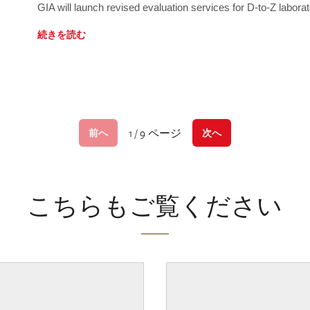
GIA will launch revised evaluation services for D-to-Z labo
続きを読む
1 / 9 ページ
前へ
次へ
こちらもご覧ください