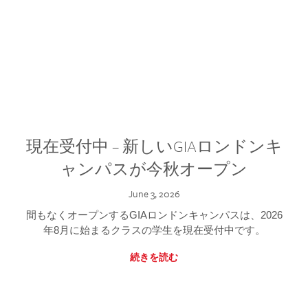
現在受付中 – 新しいGIAロンドンキ
ャンパスが今秋オープン
June 3, 2026
間もなくオープンするGIAロンドンキャンパスは、2026
年8月に始まるクラスの学生を現在受付中です。
続きを読む