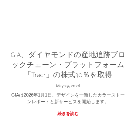
GIA、ダイヤモンドの産地追跡ブロ
ックチェーン・プラットフォーム
「Tracr」の株式30％を取得
May 29, 2026
GIAは2026年1月1日、デザインを一新したカラーストー
ンレポートと新サービスを開始します。
続きを読む