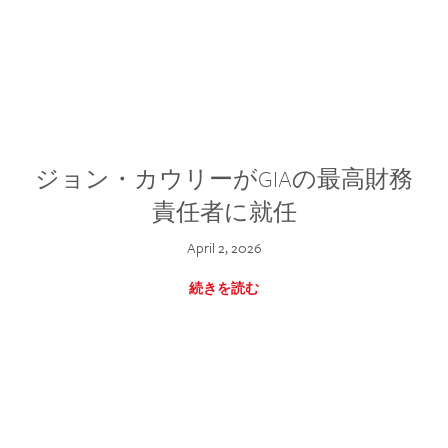
ジョン・カウリーがGIAの最高財務
責任者に就任
April 2, 2026
続きを読む