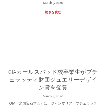
March 5, 2026
続きを読む
GIAカールスバッド校卒業生がブチ
ェラッティ財団ジュエリーデザイ
ン賞を受賞
March 4, 2026
GIA（米国宝石学会）は、ジャンマリア・ブチェラッテ