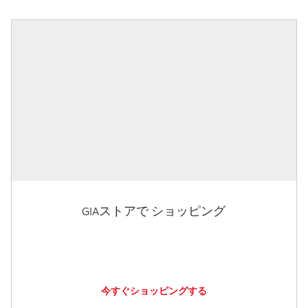
GIAストアで ショッピング
今すぐショッピングする