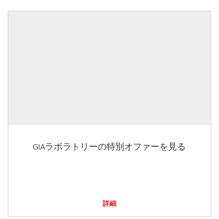
GIAラボラトリーの特別オファーを見る
詳細