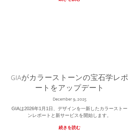
GIAがカラーストーンの宝石学レポ
ートをアップデート
December 9, 2025
GIAは2026年1月1日、デザインを一新したカラーストー
ンレポートと新サービスを開始します。
続きを読む