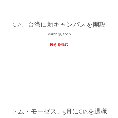
GIA、台湾に新キャンパスを開設
March 31, 2026
続きを読む
トム・モーゼス、5月にGIAを退職