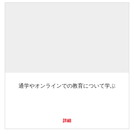
通学やオンラインでの教育について学ぶ
詳細