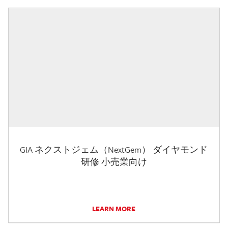
GIA ネクストジェム（NextGem） ダイヤモンド
研修 小売業向け
LEARN MORE