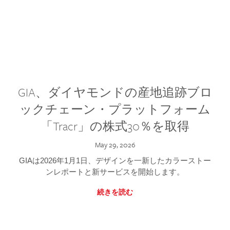
GIA、ダイヤモンドの産地追跡ブロ
ックチェーン・プラットフォーム
「Tracr」の株式30％を取得
May 29, 2026
GIAは2026年1月1日、デザインを一新したカラーストー
ンレポートと新サービスを開始します。
続きを読む