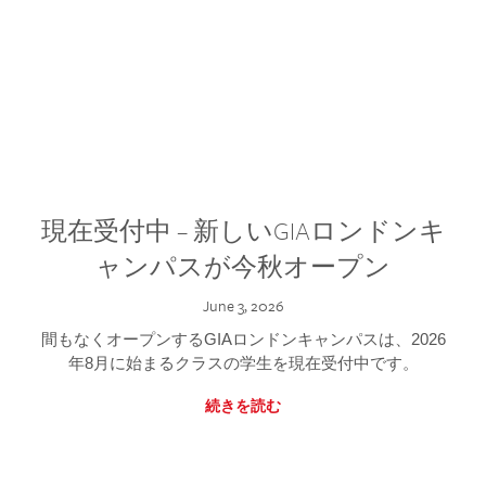
現在受付中 – 新しいGIAロンドンキ
ャンパスが今秋オープン
June 3, 2026
間もなくオープンするGIAロンドンキャンパスは、2026
年8月に始まるクラスの学生を現在受付中です。
続きを読む