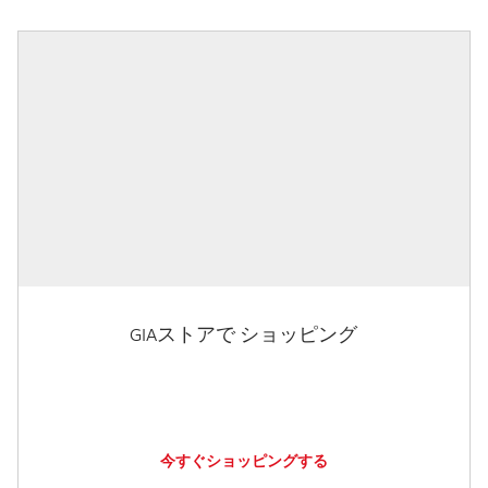
GIAストアで ショッピング
今すぐショッピングする