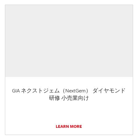
GIA ネクストジェム（NextGem） ダイヤモンド
研修 小売業向け
LEARN MORE