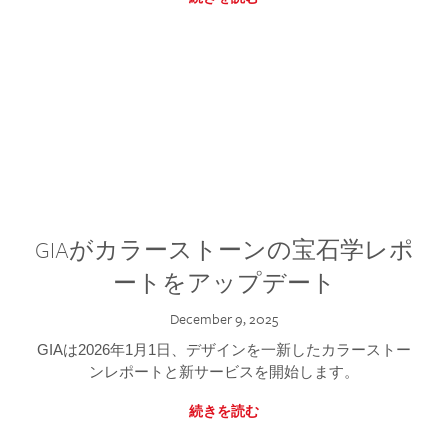
GIAがカラーストーンの宝石学レポ
ートをアップデート
December 9, 2025
GIAは2026年1月1日、デザインを一新したカラーストー
ンレポートと新サービスを開始します。
続きを読む