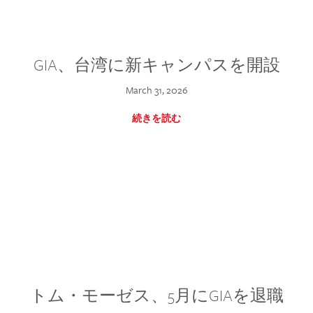
GIA、台湾に新キャンパスを開設
March 31, 2026
続きを読む
トム・モーゼス、5月にGIAを退職