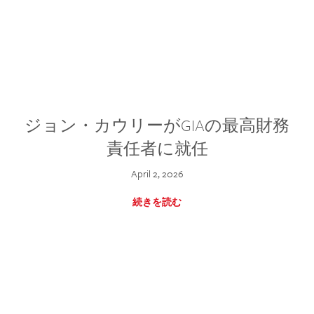
ジョン・カウリーがGIAの最高財務
責任者に就任
April 2, 2026
続きを読む