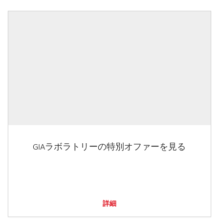
GIAラボラトリーの特別オファーを見る
詳細