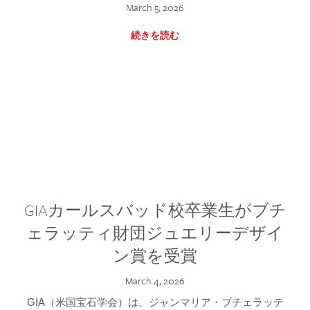
March 5, 2026
続きを読む
GIAカールスバッド校卒業生がブチ
ェラッティ財団ジュエリーデザイ
ン賞を受賞
March 4, 2026
GIA（米国宝石学会）は、ジャンマリア・ブチェラッテ