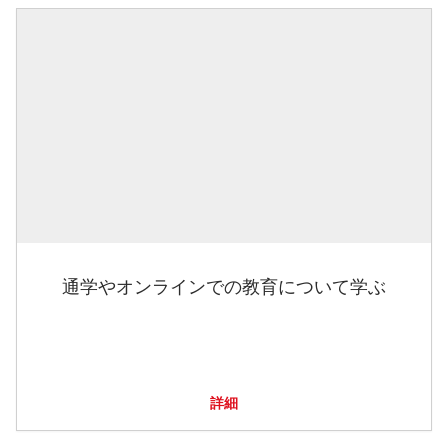
通学やオンラインでの教育について学ぶ
詳細