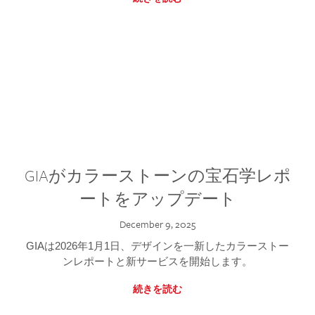
GIAがカラーストーンの宝石学レポ
ートをアップデート
December 9, 2025
GIAは2026年1月1日、デザインを一新したカラーストー
ンレポートと新サービスを開始します。
続きを読む