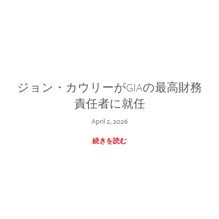
ジョン・カウリーがGIAの最高財務
責任者に就任
April 2, 2026
続きを読む