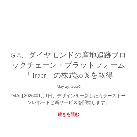
GIA、ダイヤモンドの産地追跡ブロ
ックチェーン・プラットフォーム
「Tracr」の株式30％を取得
May 29, 2026
GIAは2026年1月1日、デザインを一新したカラーストー
ンレポートと新サービスを開始します。
続きを読む