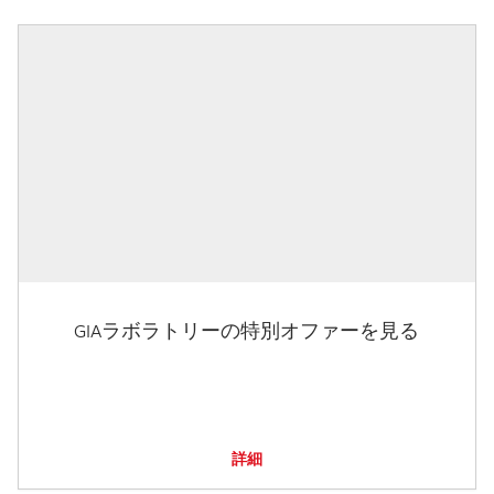
GIAラボラトリーの特別オファーを見る
詳細