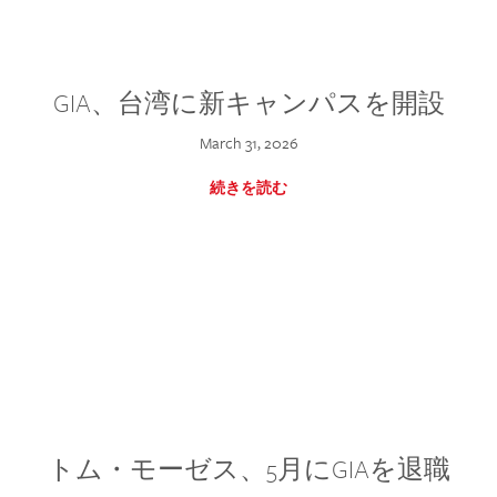
GIA、台湾に新キャンパスを開設
March 31, 2026
続きを読む
トム・モーゼス、5月にGIAを退職