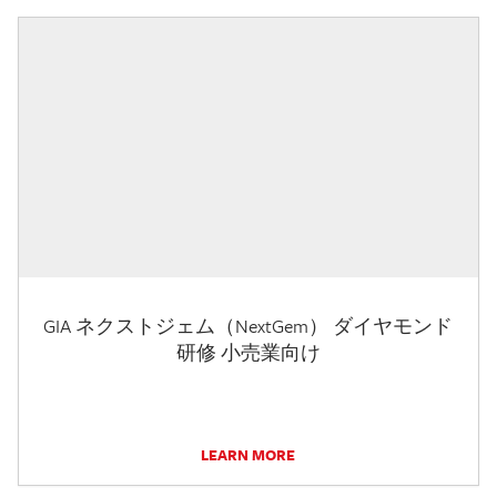
GIA ネクストジェム（NextGem） ダイヤモンド
研修 小売業向け
LEARN MORE