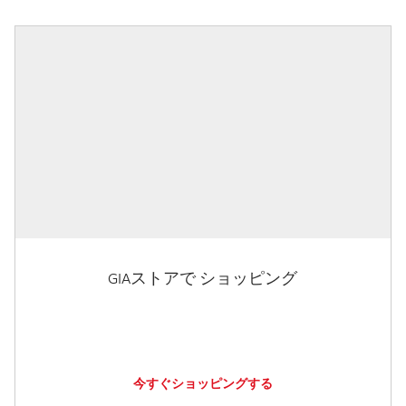
GIAストアで ショッピング
今すぐショッピングする