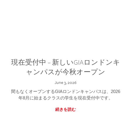
現在受付中 – 新しいGIAロンドンキ
ャンパスが今秋オープン
June 3, 2026
間もなくオープンするGIAロンドンキャンパスは、2026
年8月に始まるクラスの学生を現在受付中です。
続きを読む