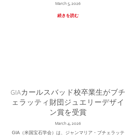
March 5, 2026
続きを読む
GIAカールスバッド校卒業生がブチ
ェラッティ財団ジュエリーデザイ
ン賞を受賞
March 4, 2026
GIA（米国宝石学会）は、ジャンマリア・ブチェラッテ