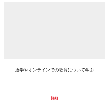
通学やオンラインでの教育について学ぶ
詳細