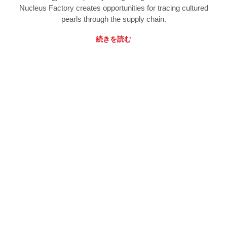
Nucleus Factory creates opportunities for tracing cultured
pearls through the supply chain.
続きを読む