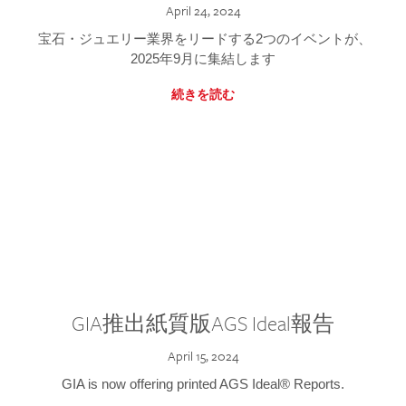
April 24, 2024
宝石・ジュエリー業界をリードする2つのイベントが、
2025年9月に集結します
続きを読む
GIA推出紙質版AGS Ideal報告
April 15, 2024
GIA is now offering printed AGS Ideal® Reports.