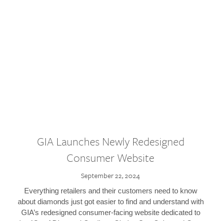
GIA Launches Newly Redesigned
Consumer Website
September 22, 2024
Everything retailers and their customers need to know
about diamonds just got easier to find and understand with
GIA’s redesigned consumer-facing website dedicated to