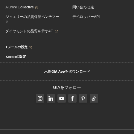
Alumni Collective
問い合わせ先
ジュエリーの品質保証ベンチマー
デベロッパーAPI
ク
ダイヤモンドの品質を示す4C
Eメールの設定
Cookieの設定
新GIA Appをダウンロード
GIAをフォロー