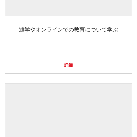
通学やオンラインでの教育について学ぶ
詳細