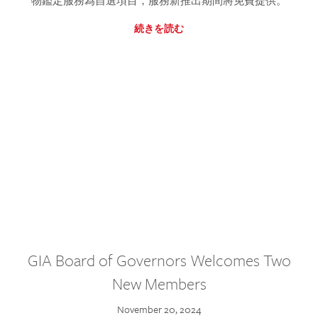
物鑑定服務為自選項目，服務新推出期間將免費提供。
続きを読む
GIA Board of Governors Welcomes Two
New Members
November 20, 2024