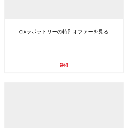
GIAラボラトリーの特別オファーを見る
詳細