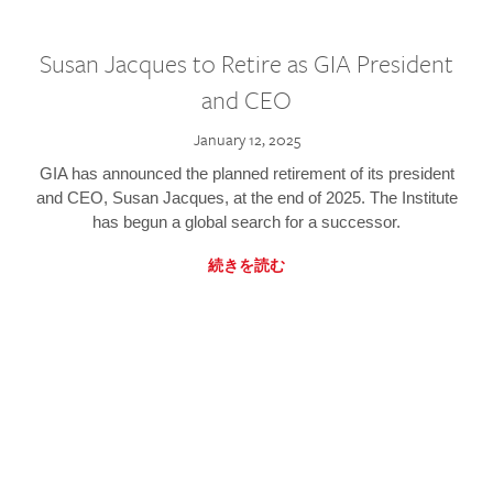
Susan Jacques to Retire as GIA President
and CEO
January 12, 2025
GIA has announced the planned retirement of its president
and CEO, Susan Jacques, at the end of 2025. The Institute
has begun a global search for a successor.
続きを読む