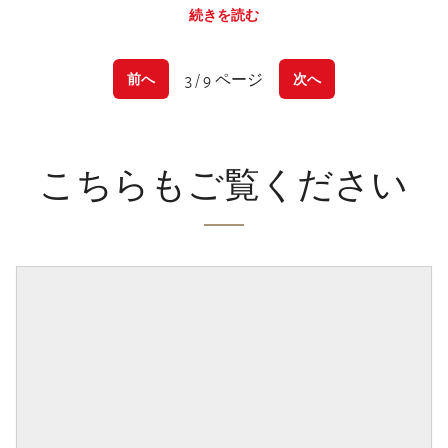
続きを読む
3 / 9 ページ
前へ
次へ
こちらもご覧ください