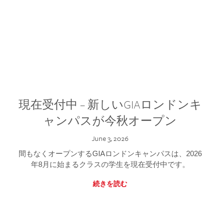
現在受付中 – 新しいGIAロンドンキ
ャンパスが今秋オープン
June 3, 2026
間もなくオープンするGIAロンドンキャンパスは、2026
年8月に始まるクラスの学生を現在受付中です。
続きを読む