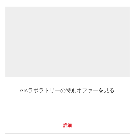
GIAラボラトリーの特別オファーを見る
詳細