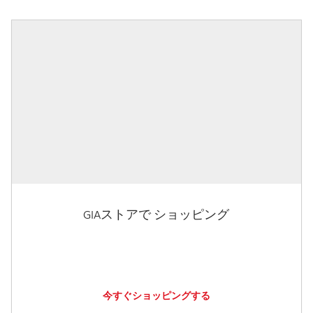
GIAストアで ショッピング
今すぐショッピングする