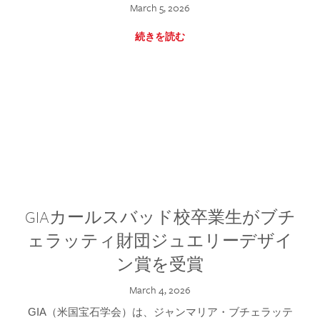
March 5, 2026
続きを読む
GIAカールスバッド校卒業生がブチ
ェラッティ財団ジュエリーデザイ
ン賞を受賞
March 4, 2026
GIA（米国宝石学会）は、ジャンマリア・ブチェラッテ