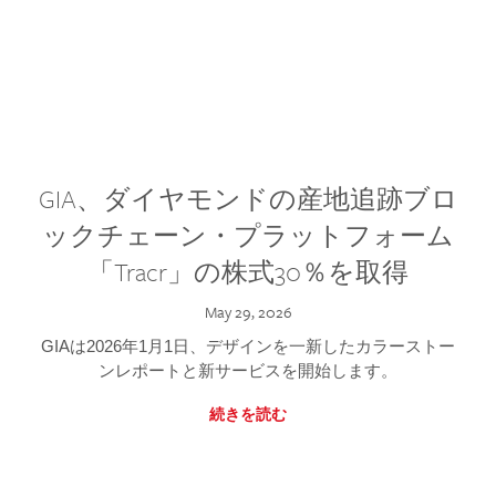
GIA、ダイヤモンドの産地追跡ブロ
ックチェーン・プラットフォーム
「Tracr」の株式30％を取得
May 29, 2026
GIAは2026年1月1日、デザインを一新したカラーストー
ンレポートと新サービスを開始します。
続きを読む