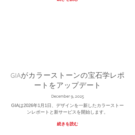
GIAがカラーストーンの宝石学レポ
ートをアップデート
December 9, 2025
GIAは2026年1月1日、デザインを一新したカラーストー
ンレポートと新サービスを開始します。
続きを読む