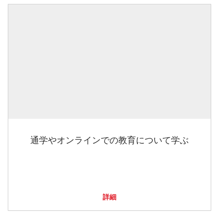
通学やオンラインでの教育について学ぶ
詳細