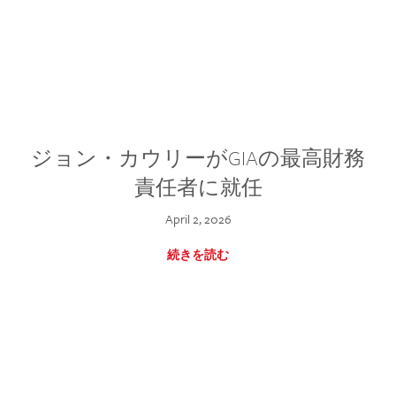
ジョン・カウリーがGIAの最高財務
責任者に就任
April 2, 2026
続きを読む