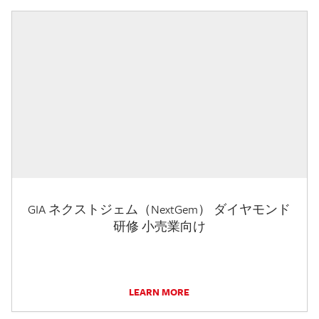
GIA ネクストジェム（NextGem） ダイヤモンド
研修 小売業向け
LEARN MORE