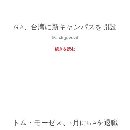
GIA、台湾に新キャンパスを開設
March 31, 2026
続きを読む
トム・モーゼス、5月にGIAを退職