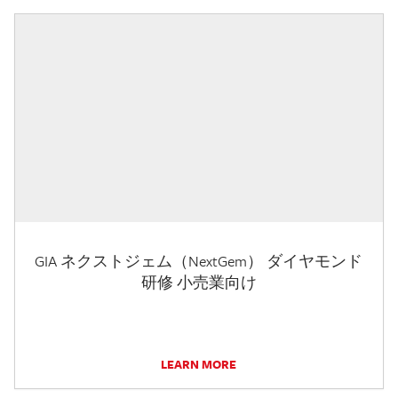
GIA ネクストジェム（NextGem） ダイヤモンド
研修 小売業向け
LEARN MORE