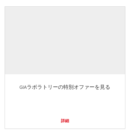
GIAラボラトリーの特別オファーを見る
詳細