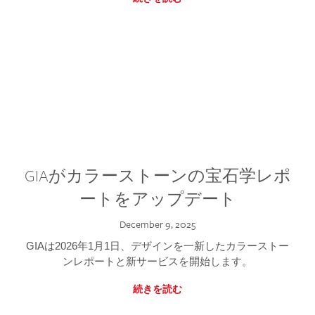
GIAがカラーストーンの宝石学レポ
ートをアップデート
December 9, 2025
GIAは2026年1月1日、デザインを一新したカラーストー
ンレポートと新サービスを開始します。
続きを読む