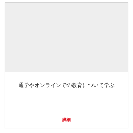
通学やオンラインでの教育について学ぶ
詳細