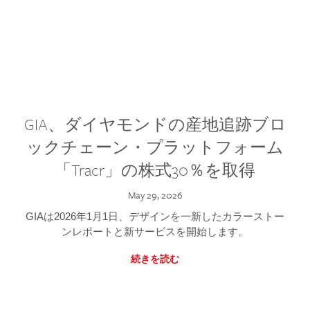
GIA、ダイヤモンドの産地追跡ブロ
ックチェーン・プラットフォーム
「Tracr」の株式30％を取得
May 29, 2026
GIAは2026年1月1日、デザインを一新したカラーストー
ンレポートと新サービスを開始します。
続きを読む