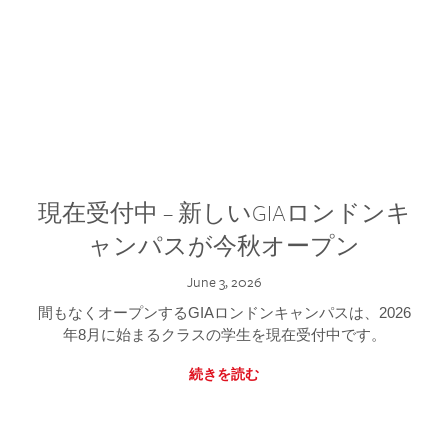
現在受付中 – 新しいGIAロンドンキ
ャンパスが今秋オープン
June 3, 2026
間もなくオープンするGIAロンドンキャンパスは、2026
年8月に始まるクラスの学生を現在受付中です。
続きを読む