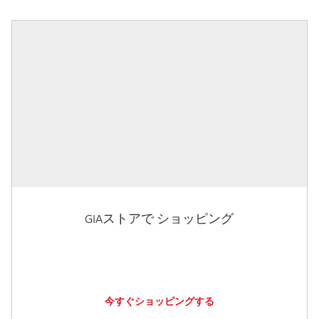
GIAストアで ショッピング
今すぐショッピングする