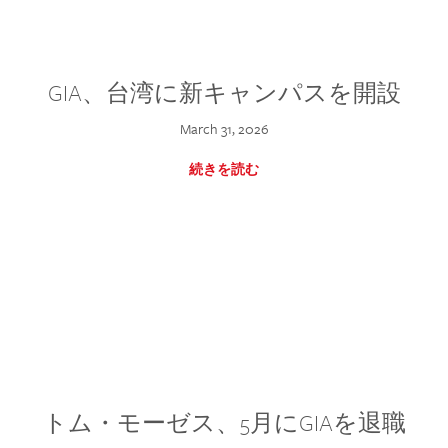
GIA、台湾に新キャンパスを開設
March 31, 2026
続きを読む
トム・モーゼス、5月にGIAを退職