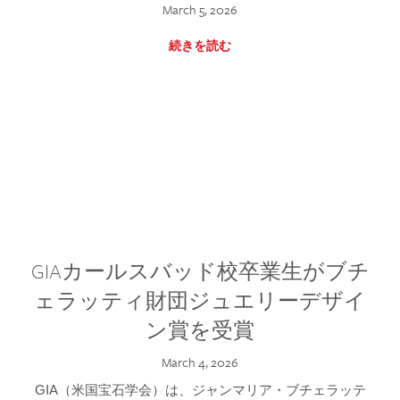
March 5, 2026
続きを読む
GIAカールスバッド校卒業生がブチ
ェラッティ財団ジュエリーデザイ
ン賞を受賞
March 4, 2026
GIA（米国宝石学会）は、ジャンマリア・ブチェラッテ