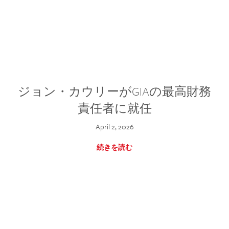
ジョン・カウリーがGIAの最高財務
責任者に就任
April 2, 2026
続きを読む