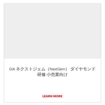
GIA ネクストジェム（NextGem） ダイヤモンド
研修 小売業向け
LEARN MORE