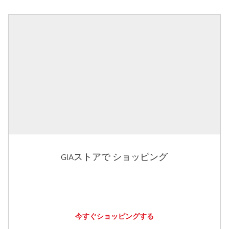
GIAストアで ショッピング
今すぐショッピングする