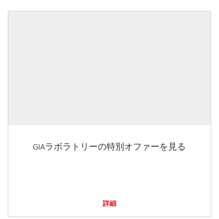
GIAラボラトリーの特別オファーを見る
詳細