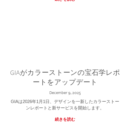
GIAがカラーストーンの宝石学レポ
ートをアップデート
December 9, 2025
GIAは2026年1月1日、デザインを一新したカラーストー
ンレポートと新サービスを開始します。
続きを読む