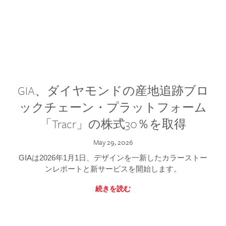
GIA、ダイヤモンドの産地追跡ブロ
ックチェーン・プラットフォーム
「Tracr」の株式30％を取得
May 29, 2026
GIAは2026年1月1日、デザインを一新したカラーストー
ンレポートと新サービスを開始します。
続きを読む