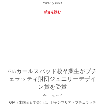
March 5, 2026
続きを読む
GIAカールスバッド校卒業生がブチ
ェラッティ財団ジュエリーデザイ
ン賞を受賞
March 4, 2026
GIA（米国宝石学会）は、ジャンマリア・ブチェラッテ