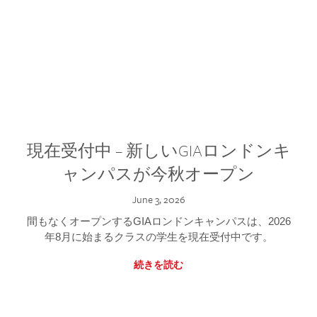
現在受付中 – 新しいGIAロンドンキ
ャンパスが今秋オープン
June 3, 2026
間もなくオープンするGIAロンドンキャンパスは、2026
年8月に始まるクラスの学生を現在受付中です。
続きを読む