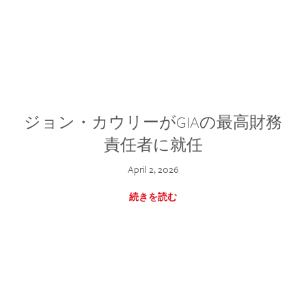
ジョン・カウリーがGIAの最高財務
責任者に就任
April 2, 2026
続きを読む