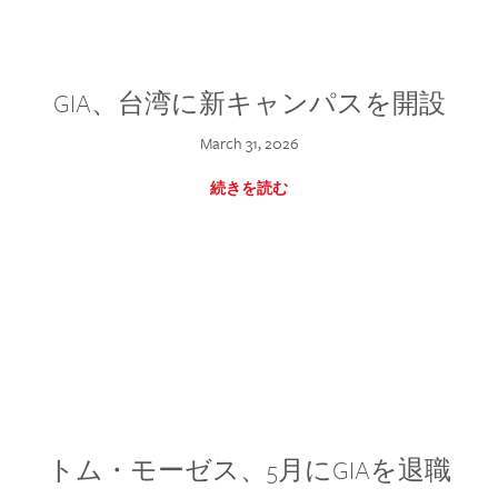
GIA、台湾に新キャンパスを開設
March 31, 2026
続きを読む
トム・モーゼス、5月にGIAを退職