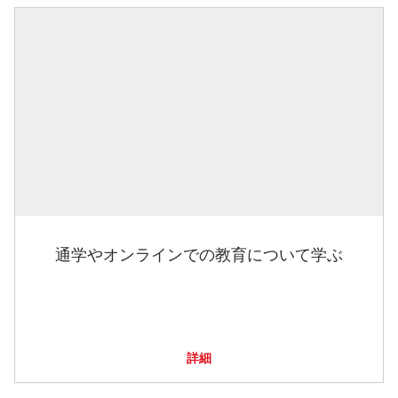
通学やオンラインでの教育について学ぶ
詳細