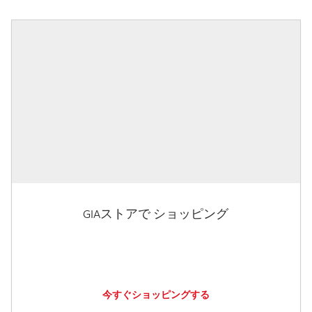
GIAストアで ショッピング
今すぐショッピングする