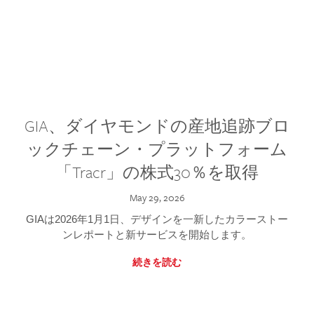
GIA、ダイヤモンドの産地追跡ブロ
ックチェーン・プラットフォーム
「Tracr」の株式30％を取得
May 29, 2026
GIAは2026年1月1日、デザインを一新したカラーストー
ンレポートと新サービスを開始します。
続きを読む