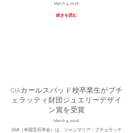
March 5, 2026
続きを読む
GIAカールスバッド校卒業生がブチ
ェラッティ財団ジュエリーデザイ
ン賞を受賞
March 4, 2026
GIA（米国宝石学会）は、ジャンマリア・ブチェラッテ