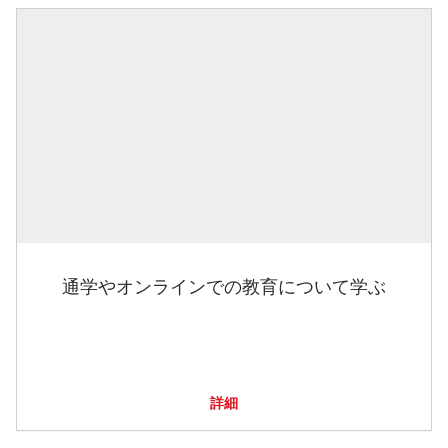
通学やオンラインでの教育について学ぶ
詳細