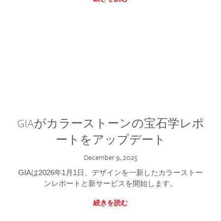
GIAがカラーストーンの宝石学レポ
ートをアップデート
December 9, 2025
GIAは2026年1月1日、デザインを一新したカラーストー
ンレポートと新サービスを開始します。
続きを読む