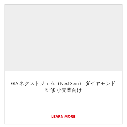
GIA ネクストジェム（NextGem） ダイヤモンド
研修 小売業向け
LEARN MORE