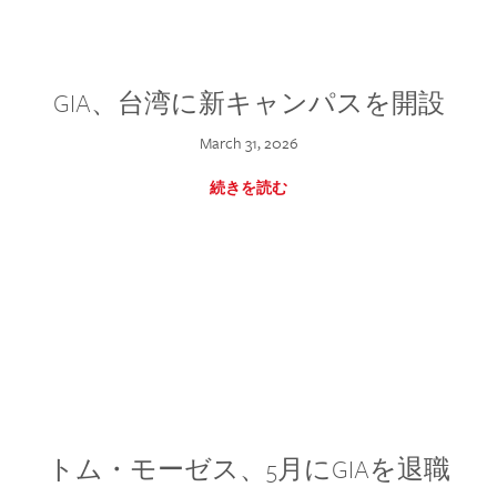
GIA、台湾に新キャンパスを開設
March 31, 2026
続きを読む
トム・モーゼス、5月にGIAを退職