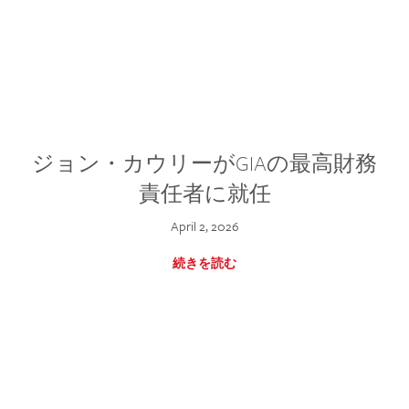
ジョン・カウリーがGIAの最高財務
責任者に就任
April 2, 2026
続きを読む