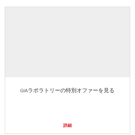
GIAラボラトリーの特別オファーを見る
詳細