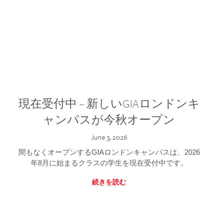
現在受付中 – 新しいGIAロンドンキ
ャンパスが今秋オープン
June 3, 2026
間もなくオープンするGIAロンドンキャンパスは、2026
年8月に始まるクラスの学生を現在受付中です。
続きを読む