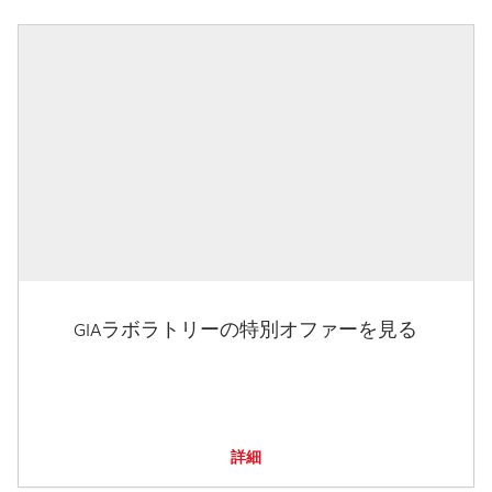
GIAラボラトリーの特別オファーを見る
詳細