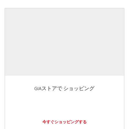
GIAストアで ショッピング
今すぐショッピングする