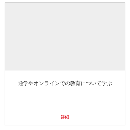
通学やオンラインでの教育について学ぶ
詳細