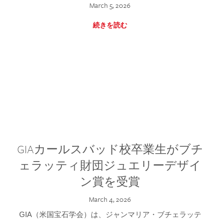
March 5, 2026
続きを読む
GIAカールスバッド校卒業生がブチ
ェラッティ財団ジュエリーデザイ
ン賞を受賞
March 4, 2026
GIA（米国宝石学会）は、ジャンマリア・ブチェラッテ