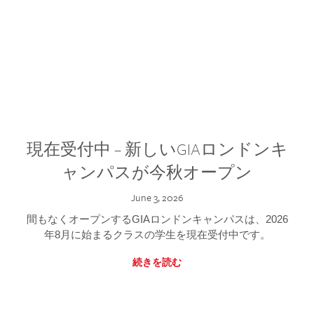
現在受付中 – 新しいGIAロンドンキ
ャンパスが今秋オープン
June 3, 2026
間もなくオープンするGIAロンドンキャンパスは、2026
年8月に始まるクラスの学生を現在受付中です。
続きを読む