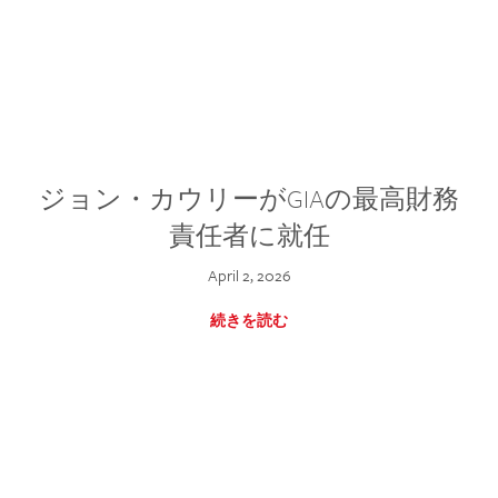
ジョン・カウリーがGIAの最高財務
責任者に就任
April 2, 2026
続きを読む