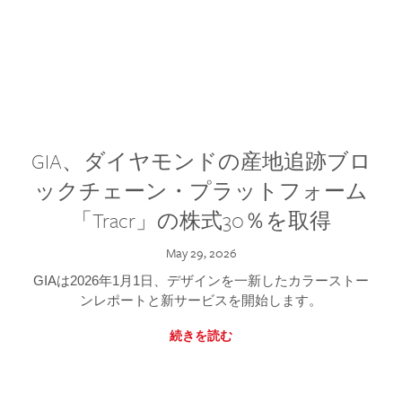
GIA、ダイヤモンドの産地追跡ブロ
ックチェーン・プラットフォーム
「Tracr」の株式30％を取得
May 29, 2026
GIAは2026年1月1日、デザインを一新したカラーストー
ンレポートと新サービスを開始します。
続きを読む