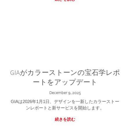
GIAがカラーストーンの宝石学レポ
ートをアップデート
December 9, 2025
GIAは2026年1月1日、デザインを一新したカラーストー
ンレポートと新サービスを開始します。
続きを読む