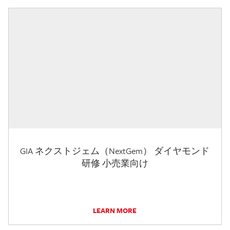
GIA ネクストジェム（NextGem） ダイヤモンド
研修 小売業向け
LEARN MORE