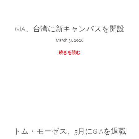
GIA、台湾に新キャンパスを開設
March 31, 2026
続きを読む
トム・モーゼス、5月にGIAを退職