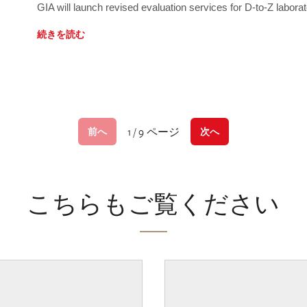
GIA will launch revised evaluation services for D-to-Z labo
続きを読む
1 / 9 ページ
前へ
次へ
こちらもご覧ください