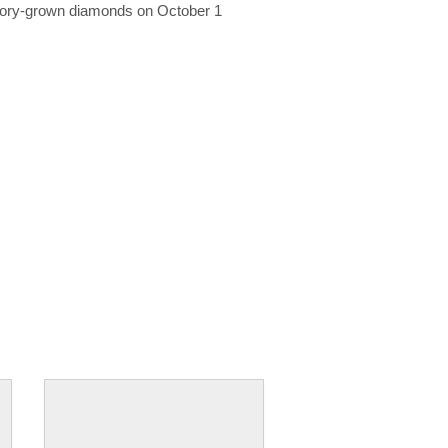
ratory-grown diamonds on October 1