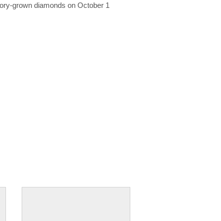
ratory-grown diamonds on October 1