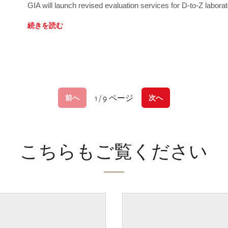
GIA will launch revised evaluation services for D-to-Z labo
続きを読む
1 / 9 ページ
前へ
次へ
こちらもご覧ください