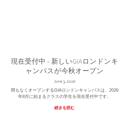
現在受付中 – 新しいGIAロンドンキ
ャンパスが今秋オープン
June 3, 2026
間もなくオープンするGIAロンドンキャンパスは、2026
年8月に始まるクラスの学生を現在受付中です。
続きを読む