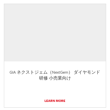
GIA ネクストジェム（NextGem） ダイヤモンド
研修 小売業向け
LEARN MORE