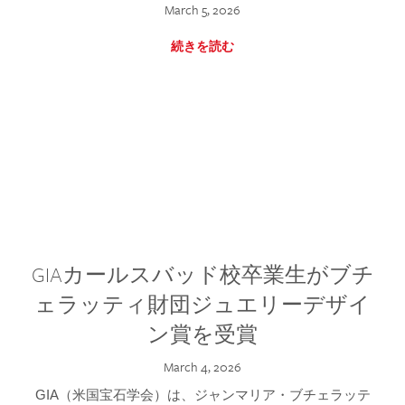
March 5, 2026
続きを読む
GIAカールスバッド校卒業生がブチ
ェラッティ財団ジュエリーデザイ
ン賞を受賞
March 4, 2026
GIA（米国宝石学会）は、ジャンマリア・ブチェラッテ