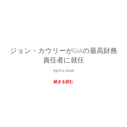
ジョン・カウリーがGIAの最高財務
責任者に就任
April 2, 2026
続きを読む