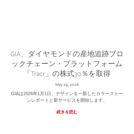
GIA、ダイヤモンドの産地追跡ブロ
ックチェーン・プラットフォーム
「Tracr」の株式30％を取得
May 29, 2026
GIAは2026年1月1日、デザインを一新したカラーストー
ンレポートと新サービスを開始します。
続きを読む