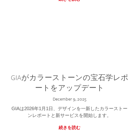
GIAがカラーストーンの宝石学レポ
ートをアップデート
December 9, 2025
GIAは2026年1月1日、デザインを一新したカラーストー
ンレポートと新サービスを開始します。
続きを読む