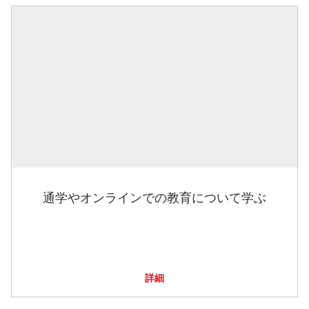
通学やオンラインでの教育について学ぶ
詳細