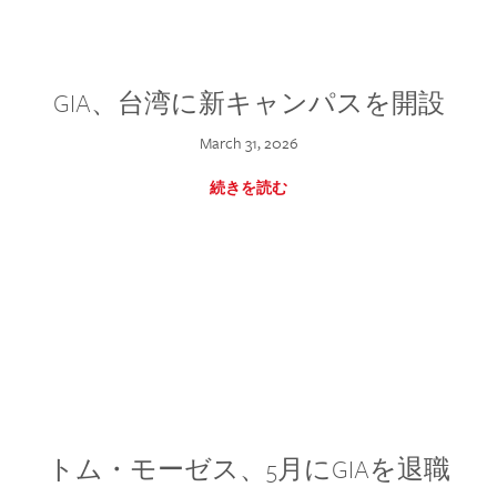
GIA、台湾に新キャンパスを開設
March 31, 2026
続きを読む
トム・モーゼス、5月にGIAを退職