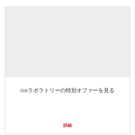
GIAラボラトリーの特別オファーを見る
詳細