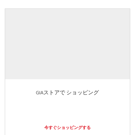
GIAストアで ショッピング
今すぐショッピングする