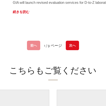
GIA will launch revised evaluation services for D-to-Z labo
続きを読む
1 / 9 ページ
前へ
次へ
こちらもご覧ください