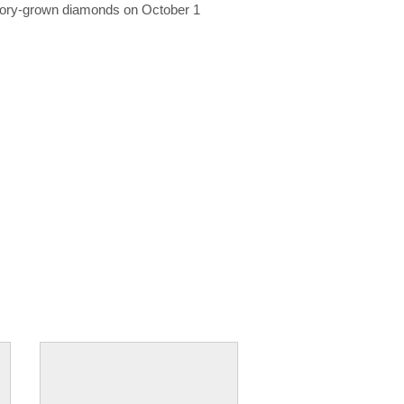
ratory-grown diamonds on October 1