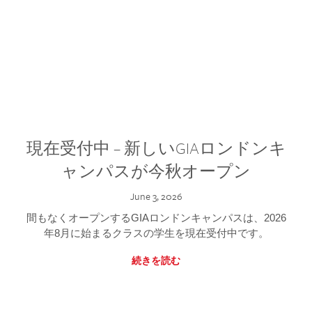
現在受付中 – 新しいGIAロンドンキ
ャンパスが今秋オープン
June 3, 2026
間もなくオープンするGIAロンドンキャンパスは、2026
年8月に始まるクラスの学生を現在受付中です。
続きを読む