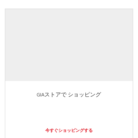
GIAストアで ショッピング
今すぐショッピングする