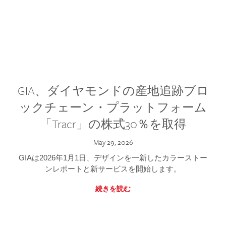
GIA、ダイヤモンドの産地追跡ブロ
ックチェーン・プラットフォーム
「Tracr」の株式30％を取得
May 29, 2026
GIAは2026年1月1日、デザインを一新したカラーストー
ンレポートと新サービスを開始します。
続きを読む