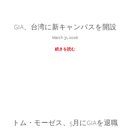
GIA、台湾に新キャンパスを開設
March 31, 2026
続きを読む
トム・モーゼス、5月にGIAを退職