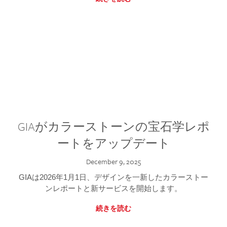
GIAがカラーストーンの宝石学レポ
ートをアップデート
December 9, 2025
GIAは2026年1月1日、デザインを一新したカラーストー
ンレポートと新サービスを開始します。
続きを読む