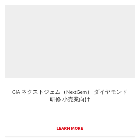
GIA ネクストジェム（NextGem） ダイヤモンド
研修 小売業向け
LEARN MORE