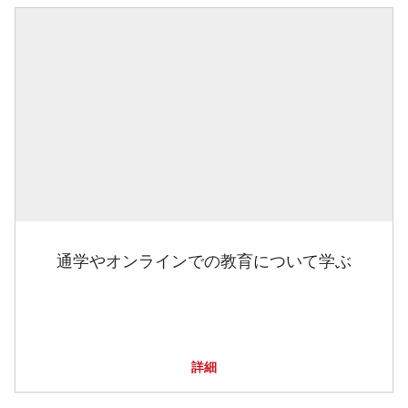
通学やオンラインでの教育について学ぶ
詳細