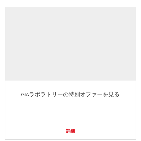
GIAラボラトリーの特別オファーを見る
詳細