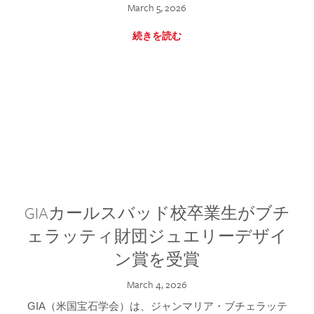
March 5, 2026
続きを読む
GIAカールスバッド校卒業生がブチ
ェラッティ財団ジュエリーデザイ
ン賞を受賞
March 4, 2026
GIA（米国宝石学会）は、ジャンマリア・ブチェラッテ