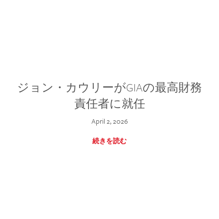
ジョン・カウリーがGIAの最高財務
責任者に就任
April 2, 2026
続きを読む