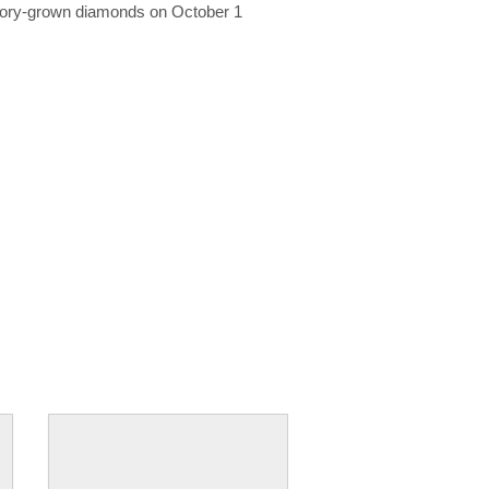
ratory-grown diamonds on October 1