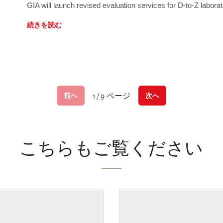
GIA will launch revised evaluation services for D-to-Z labo
続きを読む
1 / 9 ページ
前へ
次へ
こちらもご覧ください